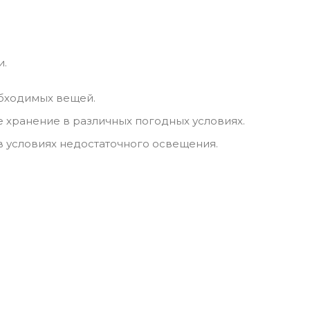
и.
обходимых вещей.
хранение в различных погодных условиях.
 условиях недостаточного освещения.