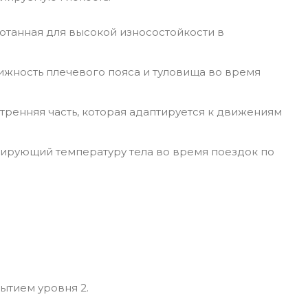
отанная для высокой износостойкости в
ижность плечевого пояса и туловища во время
утренняя часть, которая адаптируется к движениям
зирующий температуру тела во время поездок по
ытием уровня 2.