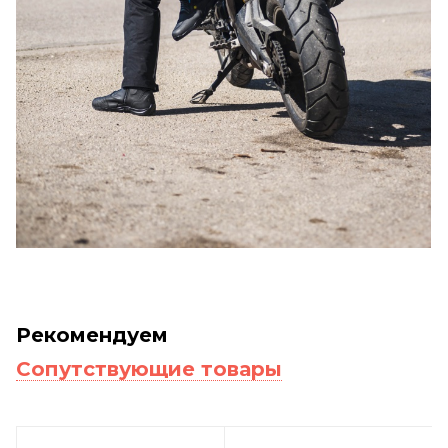
Рекомендуем
Сопутствующие товары