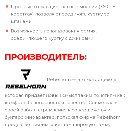
Прочные и функциональные молнии (360 ° +
короткая) позволяют соединять куртку со
штанами
Возможность использования ремня,
соединяющего куртку с джинсами
ПРОИЗВОДИТЕЛЬ:
Rebelhorn — это мотоодежда,
которая придаёт новый смысл таким понятиям как
комфорт, безопасность и качество. Совмещая в
своей работе стремление к совершенству и
бунтарский характер, польская фирма Rebelhorn
предлагает своим клиентам широкую гамму