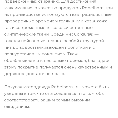
подверженных стиранию. Для достижения
максимального качества продуктов Rebelhorn при
их производстве используются как традиционные
проверенные временем телячья или козья кожа,
так и современные высококачественные
синтетические ткани. Среди них Cordura® —
толстая нейлоновая ткань с особой структурой
нити, с водоотталкивающей пропиткой и с
полиуретановым покрытием. Ткань
обрабатывается в несколько приёмов, благодаря
этому покрытие получается очень качественным и
держится достаточно долго.
Покупая мотоодежду Rebelhorn, вы можете быть
уверены в том, что она создана для того, чтобы
соответствовать вашим самым высоким
ожиданиям.