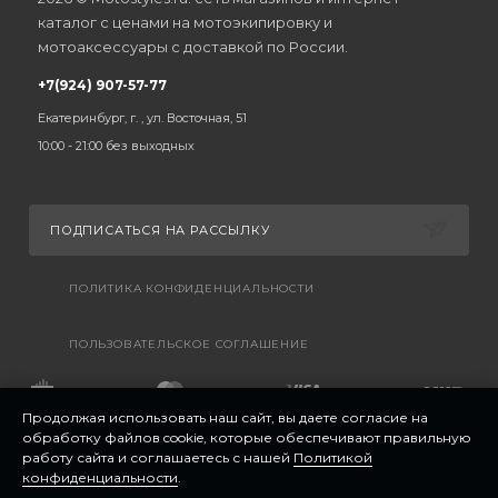
каталог с ценами на мотоэкипировку и
мотоаксессуары с доставкой по России.
+7(924) 907-57-77
Екатеринбург, г. , ул. Восточная, 51
10:00 - 21:00 без выходных
ПОДПИСАТЬСЯ НА РАССЫЛКУ
ПОЛИТИКА КОНФИДЕНЦИАЛЬНОСТИ
ПОЛЬЗОВАТЕЛЬСКОЕ СОГЛАШЕНИЕ
Продолжая использовать наш сайт, вы даете согласие на
обработку файлов cookie, которые обеспечивают правильную
работу сайта и соглашаетесь с нашей
Политикой
конфиденциальности
.