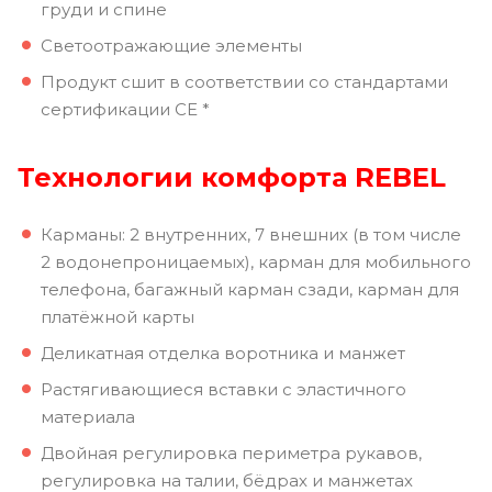
груди и спине
Светоотражающие элементы
Продукт сшит в соответствии со стандартами
сертификации СЕ *
Технологии комфорта REBEL
Карманы: 2 внутренних, 7 внешних (в том числе
2 водонепроницаемых), карман для мобильного
телефона, багажный карман сзади, карман для
платёжной карты
Деликатная отделка воротника и манжет
Растягивающиеся вставки с эластичного
материала
Двойная регулировка периметра рукавов,
регулировка на талии, бёдрах и манжетах