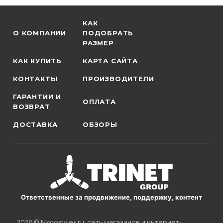
КАК
О КОМПАНИИ
ПОДОБРАТЬ
РАЗМЕР
КАК КУПИТЬ
КАРТА САЙТА
КОНТАКТЫ
ПРОИЗВОДИТЕЛИ
ГАРАНТИИ И
ОПЛАТА
ВОЗВРАТ
ДОСТАВКА
ОБЗОРЫ
Ответственные за продвижение, поддержку, контент
2026 © Motostyles.ru: сеть магазинов и интернет-