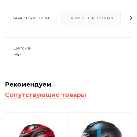
ХАРАКТЕРИСТИКИ
НАЛИЧИЕ В РЕГИОНАХ
О
Детский
Нет
Рекомендуем
Сопутствующие товары