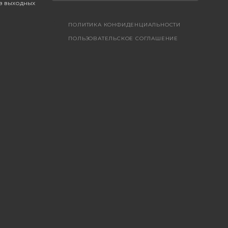
ез выходных
ПОЛИТИКА КОНФИДЕНЦИАЛЬНОСТИ
ПОЛЬЗОВАТЕЛЬСКОЕ СОГЛАШЕНИЕ