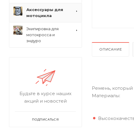
Аксессуары для
мотоцикла
Экипировка для
мотокросса и
эндуро
ОПИСАНИЕ
Ремень, который
Будьте в курсе наших
Материалы:
акций и новостей
Высококачеств
ПОДПИСАТЬСЯ