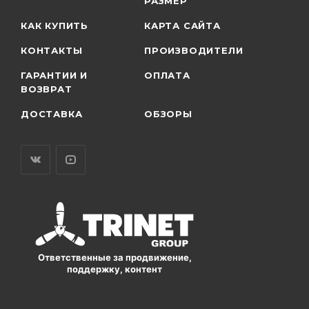
РАЗМЕР
КАК КУПИТЬ
КАРТА САЙТА
КОНТАКТЫ
ПРОИЗВОДИТЕЛИ
ГАРАНТИИ И
ОПЛАТА
ВОЗВРАТ
ДОСТАВКА
ОБЗОРЫ
Ответственные за продвижение,
поддержку, контент