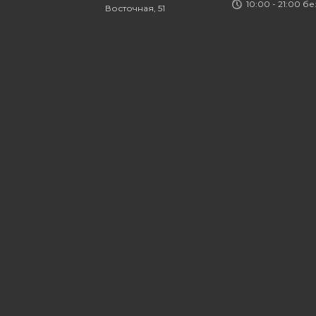
10:00 - 21:00 б
Восточная, 51