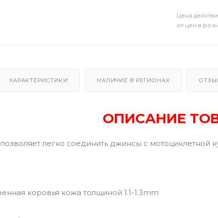
Цена действи
от цен в роз
ХАРАКТЕРИСТИКИ
НАЛИЧИЕ В РЕГИОНАХ
ОТЗЫ
ОПИСАНИЕ ТО
 позволяет легко соединить джинсы с мотоциклетной к
енная коровья кожа толщиной 1.1-1.3mm