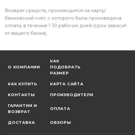
Возврат средств, производится на карту/
банковский счёт, с которого была произведена
оплата, в течение 1-10 рабочих дней (срок зависит
от вашего банка).
КАК
О КОМПАНИИ
ПОДОБРАТЬ
РАЗМЕР
КАК КУПИТЬ
КАРТА САЙТА
КОНТАКТЫ
ПРОИЗВОДИТЕЛИ
ГАРАНТИИ И
ОПЛАТА
ВОЗВРАТ
ДОСТАВКА
ОБЗОРЫ