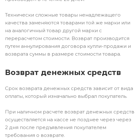
Технически сложные товары ненадлежащего
качества заменяются товарами той же марки или
на аналогичный товар другой марки с
перерасчетом стоимости. Возврат производится
путем аннулирования договора купли-продажи и
возврата суммы в размере стоимости товара.
Возврат денежных средств
Срок возврата денежных средств зависит от вида
оплаты, который изначально выбрал покупатель.
При наличном расчете возврат денежных средств
осуществляется на кассе не позднее через через
2 дня после предъявления покупателем
требования о возврате.