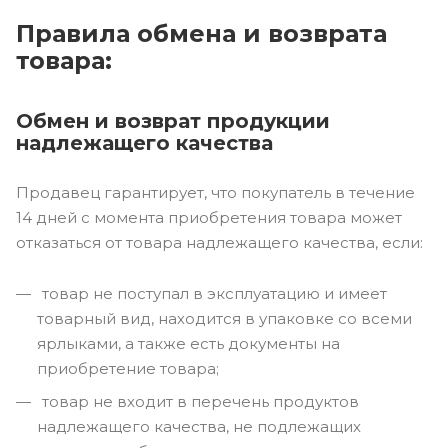
Правила обмена и возврата
товара:
Обмен и возврат продукции
надлежащего качества
Продавец гарантирует, что покупатель в течение
14 дней с момента приобретения товара может
отказаться от товара надлежащего качества, если:
товар не поступал в эксплуатацию и имеет
товарный вид, находится в упаковке со всеми
ярлыками, а также есть документы на
приобретение товара;
товар не входит в перечень продуктов
надлежащего качества, не подлежащих