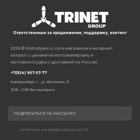
Ответственные за продвижение, поддержку, контент
2026 © Motostyles.ru: сеть магазинов и интернет-
каталог с ценами на мотоэкипировку и
мотоаксессуары с доставкой по России.
+7(924) 907-57-77
Екатеринбург, г. , ул. Восточная, 51
10:00 - 21:00 без выходных
ПОДПИСАТЬСЯ НА РАССЫЛКУ
ПОЛИТИКА КОНФИДЕНЦИАЛЬНОСТИ