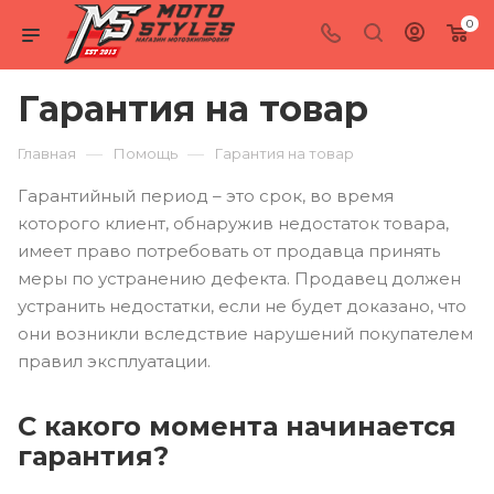
0
Гарантия на товар
—
—
Главная
Помощь
Гарантия на товар
Гарантийный период – это срок, во время
которого клиент, обнаружив недостаток товара,
имеет право потребовать от продавца принять
меры по устранению дефекта. Продавец должен
устранить недостатки, если не будет доказано, что
они возникли вследствие нарушений покупателем
правил эксплуатации.
С какого момента начинается
гарантия?