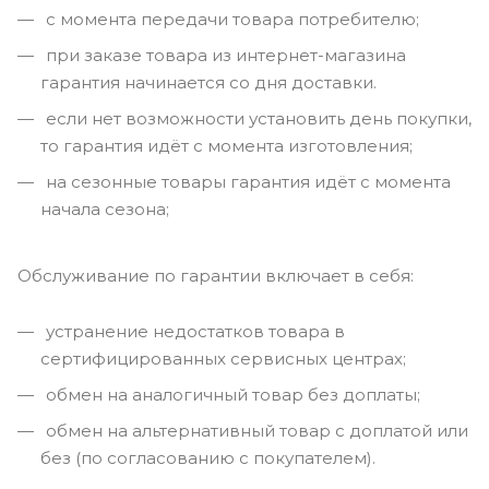
с момента передачи товара потребителю;
при заказе товара из интернет-магазина
гарантия начинается со дня доставки.
если нет возможности установить день покупки,
то гарантия идёт с момента изготовления;
на сезонные товары гарантия идёт с момента
начала сезона;
Обслуживание по гарантии включает в себя:
устранение недостатков товара в
сертифицированных сервисных центрах;
обмен на аналогичный товар без доплаты;
обмен на альтернативный товар с доплатой или
без (по согласованию с покупателем).