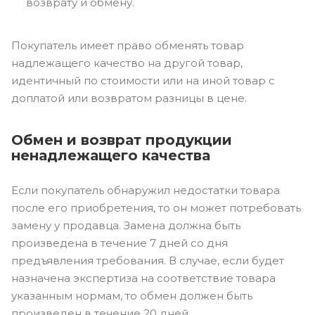
возврату и обмену.
Покупатель имеет право обменять товар
надлежащего качество на другой товар,
идентичный по стоимости или на иной товар с
доплатой или возвратом разницы в цене.
Обмен и возврат продукции
ненадлежащего качества
Если покупатель обнаружил недостатки товара
после его приобретения, то он может потребовать
замену у продавца. Замена должна быть
произведена в течение 7 дней со дня
предъявления требования. В случае, если будет
назначена экспертиза на соответствие товара
указанным нормам, то обмен должен быть
произведен в течение 20 дней.