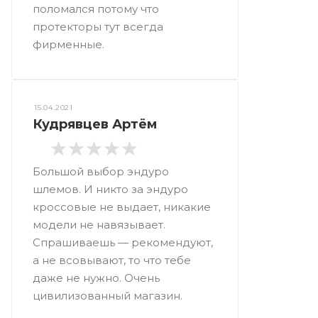
поломался потому что
протекторы тут всегда
фирменные.
15.04.2021
Кудрявцев Артём
Большой выбор эндуро
шлемов. И никто за эндуро
кроссовые не выдает, никакие
модели не навязывает.
Спрашиваешь — рекомендуют,
а не всовывают, то что тебе
даже не нужно. Очень
цивилизованный магазин.