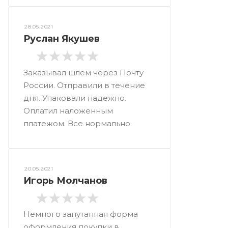
28.05.2021
Руслан Якушев
Заказывал шлем через Почту
России. Отправили в течение
дня. Упаковали надежно.
Оплатил наложенным
платежом. Все нормально.
20.05.2021
Игорь Молчанов
Немного запутанная форма
оформления покупки в