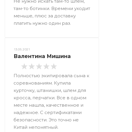
Не нужно искать там-то шлем,
там-то ботинки. Времени уходит
меньше, плюс за доставку
платить нужно один раз.
13.05.2021
Валентина Мишина
Полностью экипировала сына к
соревнованиям. Купила
курточку, штанишки, шлем для
кросса, перчатки. Все в одном
месте нашла, качественное и
надежное. С сертификатами
безопасности. Это точно не
Китай непонятный.