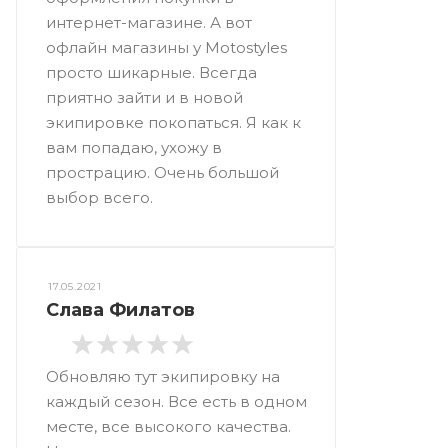
интернет-магазине. А вот
офлайн магазины у Motostyles
просто шикарные. Всегда
приятно зайти и в новой
экипировке покопаться. Я как к
вам попадаю, ухожу в
прострацию. Очень большой
выбор всего.
17.05.2021
Слава Филатов
Обновляю тут экипировку на
каждый сезон. Все есть в одном
месте, все высокого качества.