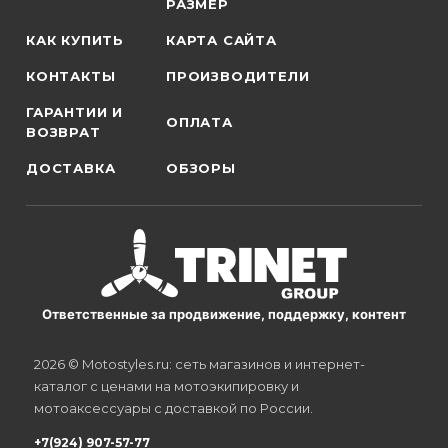
РАЗМЕР
КАК КУПИТЬ
КАРТА САЙТА
КОНТАКТЫ
ПРОИЗВОДИТЕЛИ
ГАРАНТИИ И
ОПЛАТА
ВОЗВРАТ
ДОСТАВКА
ОБЗОРЫ
Ответственные за продвижение, поддержку, контент
2026 © Motostyles.ru: сеть магазинов и интернет-
каталог с ценами на мотоэкипировку и
мотоаксессуары с доставкой по России.
+7(924) 907-57-77