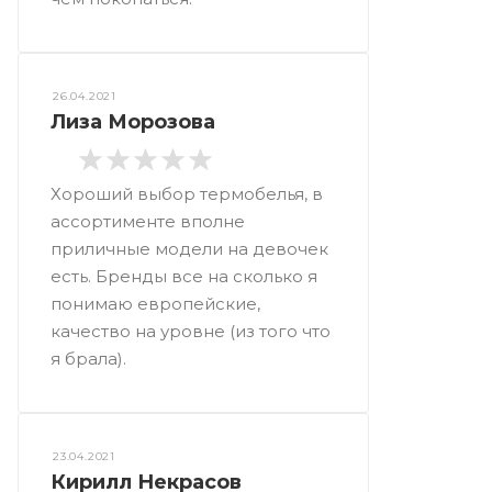
26.04.2021
Лиза Морозова
Хороший выбор термобелья, в
ассортименте вполне
приличные модели на девочек
есть. Бренды все на сколько я
понимаю европейские,
качество на уровне (из того что
я брала).
23.04.2021
Кирилл Некрасов