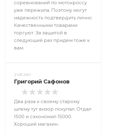
соревнований по мотокроссу
уже пережила. Поэтому могут
надежность подтвердить лично.
Качественными товарами
торгуют. За защитой в
следующий раз придем тоже к
вам.
21.05.2021
Григорий Сафонов
Два раза к своему старому
шлему тут визор покупал. Отдал
1500 и сэкономил 15000.
Хороший магазин.