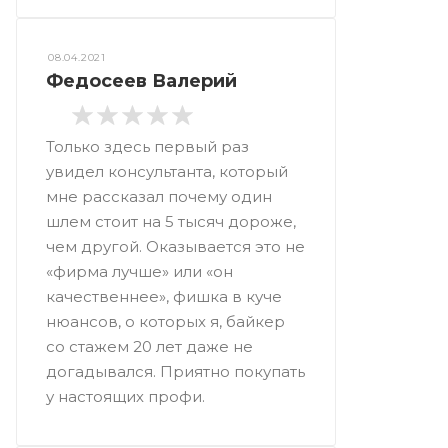
08.04.2021
Федосеев Валерий
Только здесь первый раз
увидел консультанта, который
мне рассказал почему один
шлем стоит на 5 тысяч дороже,
чем другой. Оказывается это не
«фирма лучше» или «он
качественнее», фишка в куче
нюансов, о которых я, байкер
со стажем 20 лет даже не
догадывался. Приятно покупать
у настоящих профи.