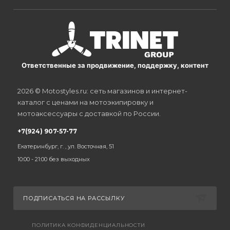
Ответственные за продвижение, поддержку, контент
2026 © Motostyles.ru: сеть магазинов и интернет-
каталог с ценами на мотоэкипировку и
мотоаксессуары с доставкой по России.
+7(924) 907-57-77
Екатеринбург, г. , ул. Восточная, 51
10:00 - 21:00 без выходных
ПОДПИСАТЬСЯ НА РАССЫЛКУ
ПОЛИТИКА КОНФИДЕНЦИАЛЬНОСТИ