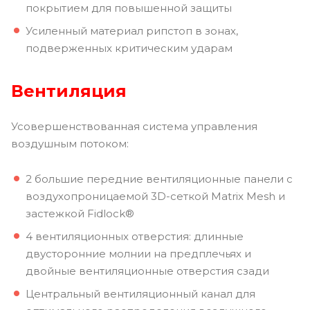
покрытием для повышенной защиты
Усиленный материал рипстоп в зонах,
подверженных критическим ударам
Вентиляция
Усовершенствованная система управления
воздушным потоком:
2 большие передние вентиляционные панели с
воздухопроницаемой 3D-сеткой Matrix Mesh и
застежкой Fidlock®
4 вентиляционных отверстия: длинные
двусторонние молнии на предплечьях и
двойные вентиляционные отверстия сзади
Центральный вентиляционный канал для