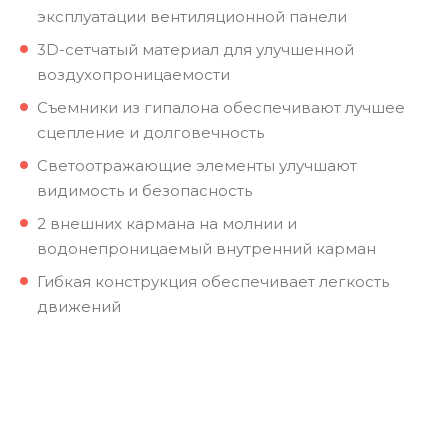
эксплуатации вентиляционной панели
3D-сетчатый материал для улучшенной
воздухопроницаемости
Съемники из гипалона обеспечивают лучшее
сцепление и долговечность
Светоотражающие элементы улучшают
видимость и безопасность
2 внешних кармана на молнии и
водонепроницаемый внутренний карман
Гибкая конструкция обеспечивает легкость
движений