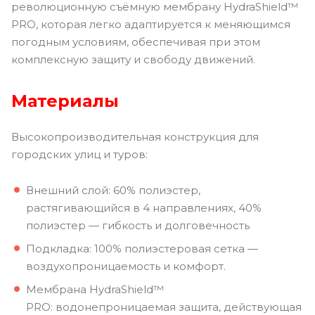
революционную съёмную мембрану HydraShield™
PRO, которая легко адаптируется к меняющимся
погодным условиям, обеспечивая при этом
комплексную защиту и свободу движений.
Материалы
Высокопроизводительная конструкция для
городских улиц и туров:
Внешний слой: 60% полиэстер,
растягивающийся в 4 направлениях, 40%
полиэстер — гибкость и долговечность
Подкладка: 100% полиэстеровая сетка —
воздухопроницаемость и комфорт.
Мембрана HydraShield™
PRO: водонепроницаемая защита, действующая