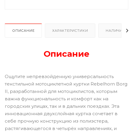
ОПИСАНИЕ
ХАРАКТЕРИСТИКИ
НАЛИЧИЕ В Р
Описание
Ощутите непревзойденную универсальность
текстильной мотоциклетной куртки Rebelhorn Borg
II, разработанной для мотоциклистов, которым
важна функциональность и комфорт как на
городских улицах, так и в дальних поездках. Эта
инновационная двухслойная куртка сочетает в
себе прочную конструкцию из полиэстера,
растягивающегося в четырёх направлениях, и