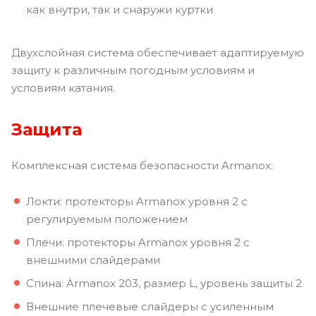
как внутри, так и снаружи куртки
Двухслойная система обеспечивает адаптируемую
защиту к различным погодным условиям и
условиям катания.
Защита
Комплексная система безопасности Armanox:
Локти: протекторы Armanox уровня 2 с
регулируемым положением
Плечи: протекторы Armanox уровня 2 с
внешними слайдерами
Спина: Armanox 203, размер L, уровень защиты 2
Внешние плечевые слайдеры с усиленным