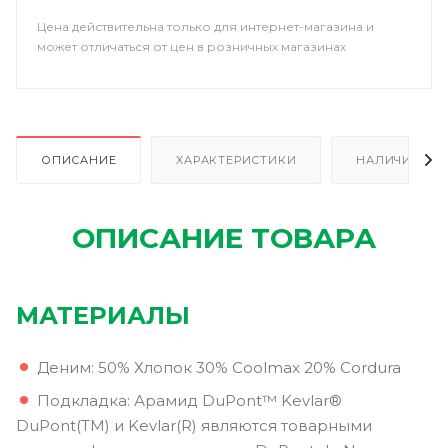
Цена действительна только для интернет-магазина и
может отличаться от цен в розничных магазинах
ОПИСАНИЕ
ХАРАКТЕРИСТИКИ
НАЛИЧИЕ В Р
ОПИСАНИЕ ТОВАРА
МАТЕРИАЛЫ
Деним: 50% Хлопок 30% Coolmax 20% Cordura
Подкладка: Арамид DuPont™ Kevlar®
DuPont(TM) и Kevlar(R) являются товарными