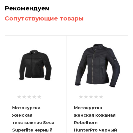
Рекомендуем
Сопутствующие товары
Мотокуртка
Мотокуртка
женская
женская кожаная
текстильная Seca
Rebelhorn
Superlite черный
HunterPro черный