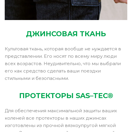
ДЖИНСОВАЯ ТКАНЬ
Культовая ткань, которая вообще не нуждается в
представлении. Его носят по всему миру люди
всех возрастов. Неудивительно, что мы выбрали
его как средство сделать ваши поездки
стильными и безопасными.
ПРОТЕКТОРЫ SAS–TEC®
Для обеспечения максимальной защиты ваших
коленей все протекторы в наших джинсах
изготовлены из прочной вязкоупругой мягкой