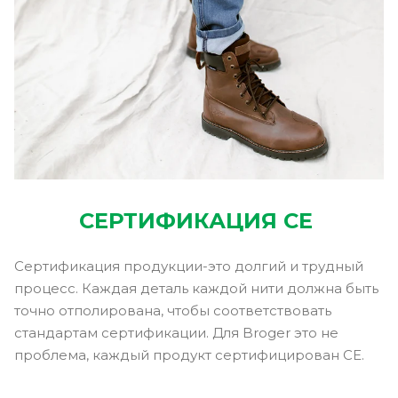
СЕРТИФИКАЦИЯ CE
Сертификация продукции-это долгий и трудный
процесс. Каждая деталь каждой нити должна быть
точно отполирована, чтобы соответствовать
стандартам сертификации. Для Broger это не
проблема, каждый продукт сертифицирован CE.