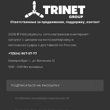
Ответственные за продвижение, поддержку, контент
2026 © Motostyles.ru: сеть магазинов и интернет-
каталог с ценами на мотоэкипировку и
мотоаксессуары с доставкой по России.
+7(924) 907-57-77
Екатеринбург, г. , ул. Восточная, 51
10:00 - 21:00 без выходных
ПОДПИСАТЬСЯ НА РАССЫЛКУ
ПОЛИТИКА КОНФИДЕНЦИАЛЬНОСТИ