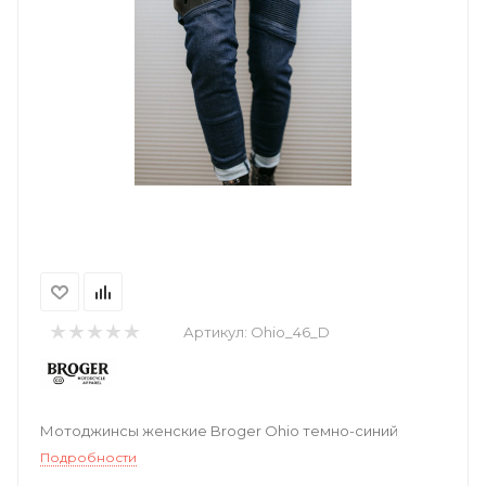
Артикул:
Ohio_46_D
Мотоджинсы женские Broger Ohio темно-синий
Подробности