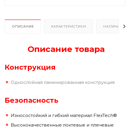
ОПИСАНИЕ
ХАРАКТЕРИСТИКИ
НАЛИЧИЕ В Р
Описание товара
Конструкция
Однослойная ламинированная конструкция
Безопасность
Износостойкий и гибкий материал FlexTech®
Высококачественные локтевые и плечевые