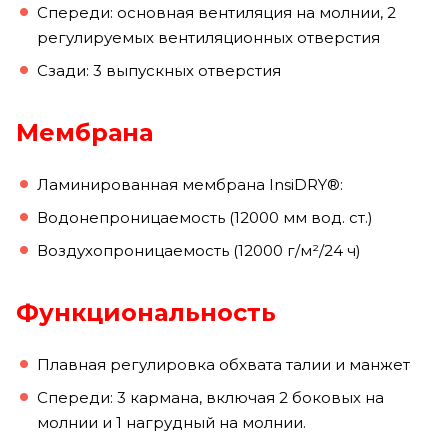
Спереди: основная вентиляция на молнии, 2
регулируемых вентиляционных отверстия
Сзади: 3 выпускных отверстия
Мембрана
Ламинированная мембрана InsiDRY®:
Водонепроницаемость (12000 мм вод. ст.)
Воздухопроницаемость (12000 г/м²/24 ч)
Функциональность
Плавная регулировка обхвата талии и манжет
Спереди: 3 кармана, включая 2 боковых на
молнии и 1 нагрудный на молнии.