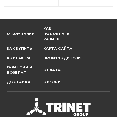
КАК
О КОМПАНИИ
ПОДОБРАТЬ
РАЗМЕР
КАК КУПИТЬ
КАРТА САЙТА
КОНТАКТЫ
ПРОИЗВОДИТЕЛИ
ГАРАНТИИ И
ОПЛАТА
ВОЗВРАТ
ДОСТАВКА
ОБЗОРЫ