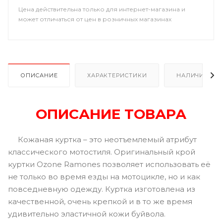
Цена действительна только для интернет-магазина и
может отличаться от цен в розничных магазинах
ОПИСАНИЕ
ХАРАКТЕРИСТИКИ
НАЛИЧИЕ В Р
ОПИСАНИЕ ТОВАРА
Кожаная куртка – это неотъемлемый атрибут
классического мотостиля. Оригинальный крой
куртки Ozone Ramones позволяет использовать её
не только во время езды на мотоцикле, но и как
повседневную одежду. Куртка изготовлена из
качественной, очень крепкой и в то же время
удивительно эластичной кожи буйвола.