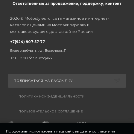
Ответственные за продвижение, поддержку, контент
2026 © Motostyles.ru: сеть магазинов и интернет-
каталог с ценами на мотоэкипировку и
мотоаксессуары с доставкой по России.
+7(924) 907-57-77
Екатеринбург, г. , ул. Восточная, 51
10:00 - 21:00 без выходных
ПОДПИСАТЬСЯ НА РАССЫЛКУ
ПОЛИТИКА КОНФИДЕНЦИАЛЬНОСТИ
ПОЛЬЗОВАТЕЛЬСКОЕ СОГЛАШЕНИЕ
Продолжая использовать наш сайт, вы даете согласие на