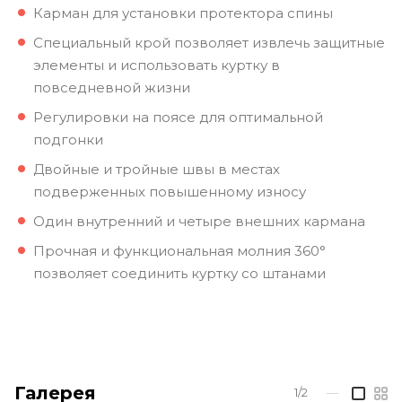
Карман для установки протектора спины
Специальный крой позволяет извлечь защитные
элементы и использовать куртку в
повседневной жизни
Регулировки на поясе для оптимальной
подгонки
Двойные и тройные швы в местах
подверженных повышенному износу
Один внутренний и четыре внешних кармана
Прочная и функциональная молния 360°
позволяет соединить куртку со штанами
Галерея
1/2
—