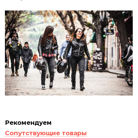
Рекомендуем
Сопутствующие товары