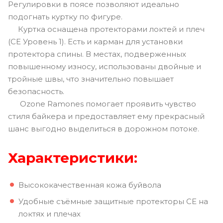
Регулировки в поясе позволяют идеально
подогнать куртку по фигуре.
Куртка оснащена протекторами локтей и плеч
(CE Уровень 1). Есть и карман для установки
протектора спины. В местах, подверженных
повышенному износу, использованы двойные и
тройные швы, что значительно повышает
безопасность.
Ozone Ramones помогает проявить чувство
стиля байкера и предоставляет ему прекрасный
шанс выгодно выделиться в дорожном потоке.
Характеристики:
Высококачественная кожа буйвола
Удобные съёмные защитные протекторы CE на
локтях и плечах