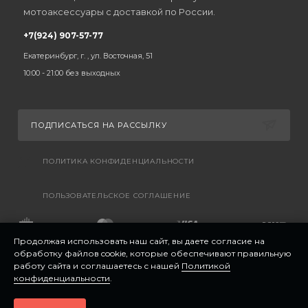
мотоаксессуары с доставкой по России.
+7(924) 907-57-77
Екатеринбург, г. , ул. Восточная, 51
10:00 - 21:00 без выходных
ПОДПИСАТЬСЯ НА РАССЫЛКУ
ПОЛИТИКА КОНФИДЕНЦИАЛЬНОСТИ
ПОЛЬЗОВАТЕЛЬСКОЕ СОГЛАШЕНИЕ
Продолжая использовать наш сайт, вы даете согласие на
обработку файлов cookie, которые обеспечивают правильную
работу сайта и соглашаетесь с нашей
Политикой
конфиденциальности
.