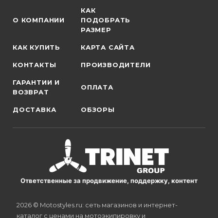
КАК
О КОМПАНИИ
ПОДОБРАТЬ
РАЗМЕР
КАК КУПИТЬ
КАРТА САЙТА
КОНТАКТЫ
ПРОИЗВОДИТЕЛИ
ГАРАНТИИ И
ОПЛАТА
ВОЗВРАТ
ДОСТАВКА
ОБЗОРЫ
Ответственные за продвижение, поддержку, контент
2026 © Motostyles.ru: сеть магазинов и интернет-
каталог с ценами на мотоэкипировку и