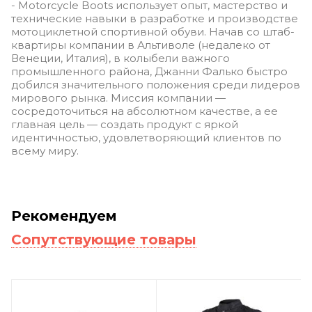
- Motorcycle Boots использует опыт, мастерство и
технические навыки в разработке и производстве
мотоциклетной спортивной обуви. Начав со штаб-
квартиры компании в Альтиволе (недалеко от
Венеции, Италия), в колыбели важного
промышленного района, Джанни Фалько быстро
добился значительного положения среди лидеров
мирового рынка. Миссия компании —
сосредоточиться на абсолютном качестве, а ее
главная цель — создать продукт с яркой
идентичностью, удовлетворяющий клиентов по
всему миру.
Рекомендуем
Сопутствующие товары