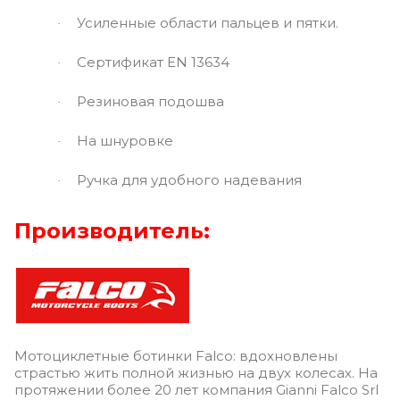
Усиленные области пальцев и пятки.
·
Сертификат EN 13634
·
Резиновая подошва
·
На шнуровке
·
Ручка для удобного надевания
·
Производитель:
Мотоциклетные ботинки Falco: вдохновлены
страстью жить полной жизнью на двух колесах. На
протяжении более 20 лет компания Gianni Falco Srl