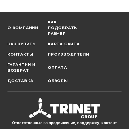
КАК
О КОМПАНИИ
ПОДОБРАТЬ
РАЗМЕР
КАК КУПИТЬ
КАРТА САЙТА
КОНТАКТЫ
ПРОИЗВОДИТЕЛИ
ГАРАНТИИ И
ОПЛАТА
ВОЗВРАТ
ДОСТАВКА
ОБЗОРЫ
Ответственные за продвижение, поддержку, контент