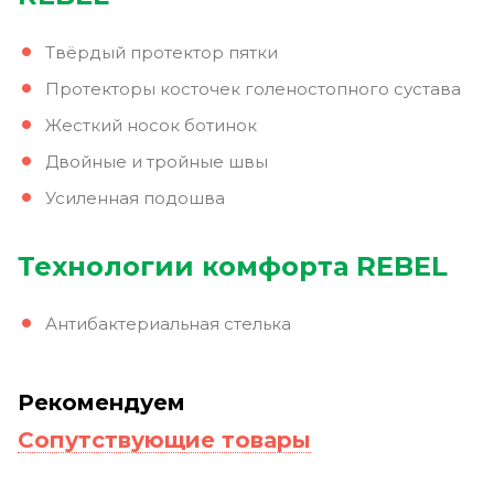
Твёрдый протектор пятки
Протекторы косточек голеностопного сустава
Жесткий носок ботинок
Двойные и тройные швы
Усиленная подошва
Технологии комфорта REBEL
Антибактериальная стелька
Рекомендуем
Сопутствующие товары