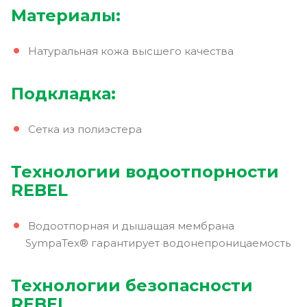
Материалы:
Натуральная кожа высшего качества
Подкладка:
Сетка из полиэстера
Технологии водоотпорности
REBEL
Водоотпорная и дышащая мембрана
SympaTex® гарантирует водонепроницаемость
Технологии безопасности
REBEL