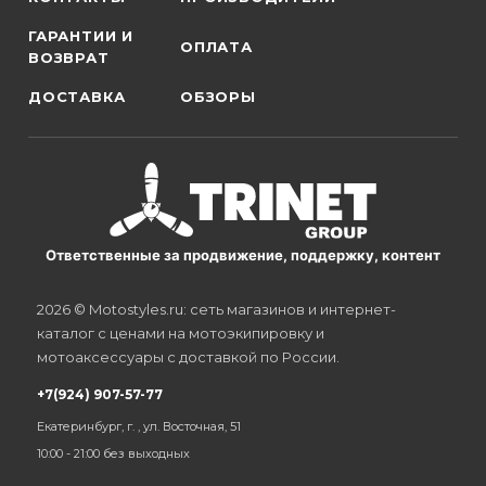
ГАРАНТИИ И
ОПЛАТА
ВОЗВРАТ
ДОСТАВКА
ОБЗОРЫ
Ответственные за продвижение, поддержку, контент
2026 © Motostyles.ru: сеть магазинов и интернет-
каталог с ценами на мотоэкипировку и
мотоаксессуары с доставкой по России.
+7(924) 907-57-77
Екатеринбург, г. , ул. Восточная, 51
10:00 - 21:00 без выходных