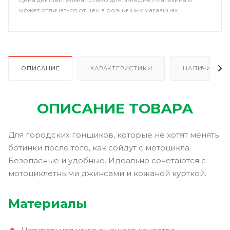
может отличаться от цен в розничных магазинах
ОПИСАНИЕ
ХАРАКТЕРИСТИКИ
НАЛИЧИЕ В Р
ОПИСАНИЕ ТОВАРА
Для городских гонщиков, которые не хотят менять
ботинки после того, как сойдут с мотоцикла.
Безопасные и удобные. Идеально сочетаются с
мотоциклетными джинсами и кожаной курткой.
Материалы