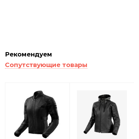
Рекомендуем
Сопутствующие товары