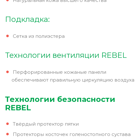
Натуральная кожа высшего качества
Подкладка:
Сетка из полиэстера
Технологии вентиляции REBEL
Перфорированные кожаные панели
обеспечивают правильную циркуляцию воздуха
Технологии безопасности
REBEL
Твёрдый протектор пятки
Протекторы косточек голеностопного сустава