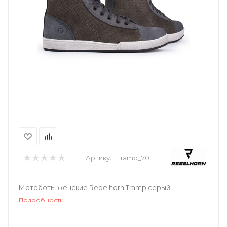
Артикул:
Tramp_70
Мотоботы женские Rebelhorn Tramp серый
Подробности