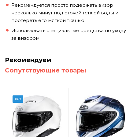
Рекомендуется просто подержать визор
несколько минут под струей теплой воды и
протереть его мягкой тканью.
Использовать специальные средства по уходу
за визором.
Рекомендуем
Сопутствующие товары
Хит