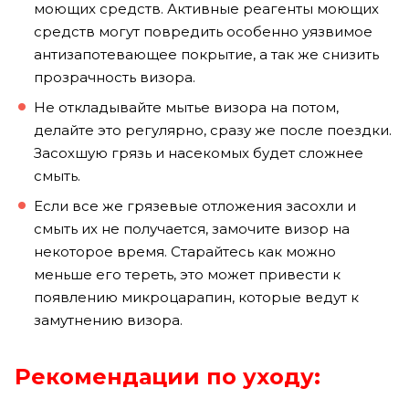
моющих средств. Активные реагенты моющих
средств могут повредить особенно уязвимое
антизапотевающее покрытие, а так же снизить
прозрачность визора.
Не откладывайте мытье визора на потом,
делайте это регулярно, сразу же после поездки.
Засохшую грязь и насекомых будет сложнее
смыть.
Если все же грязевые отложения засохли и
смыть их не получается, замочите визор на
некоторое время. Старайтесь как можно
меньше его тереть, это может привести к
появлению микроцарапин, которые ведут к
замутнению визора.
Рекомендации по уходу: