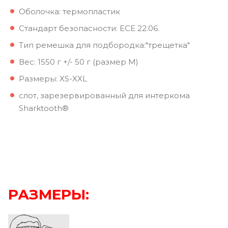
Оболочка: термопластик
Стандарт безопасности: ECE 22.06.
Тип ремешка для подбородка:"трещетка"
Вес: 1550 г +/- 50 г (размер M)
Размеры: XS-XXL
слот, зарезервированный для интеркома
Sharktooth®
РАЗМЕРЫ: