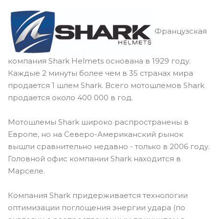
Французская
компания Shark Helmets основана в 1929 году.
Каждые 2 минуты более чем в 35 странах мира
продается 1 шлем Shark. Всего мотошлемов Shark
продается около 400 000 в год.
Мотошлемы Shark широко распространены в
Европе, но на Северо-Американский рынок
вышли сравнительно недавно - только в 2006 году.
Головной офис компании Shark находится в
Марселе.
Компания Shark придерживается технологии
оптимизации поглощения энергии удара (по