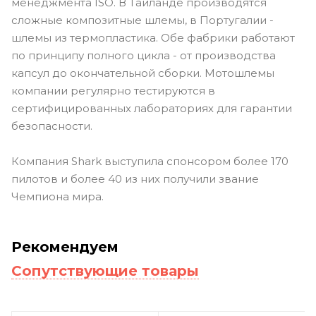
менеджмента ISO. В Таиланде производятся
сложные композитные шлемы, в Португалии -
шлемы из термопластика. Обе фабрики работают
по принципу полного цикла - от производства
капсул до окончательной сборки. Мотошлемы
компании регулярно тестируются в
сертифицированных лабораториях для гарантии
безопасности.
Компания Shark выступила спонсором более 170
пилотов и более 40 из них получили звание
Чемпиона мира.
Рекомендуем
Сопутствующие товары