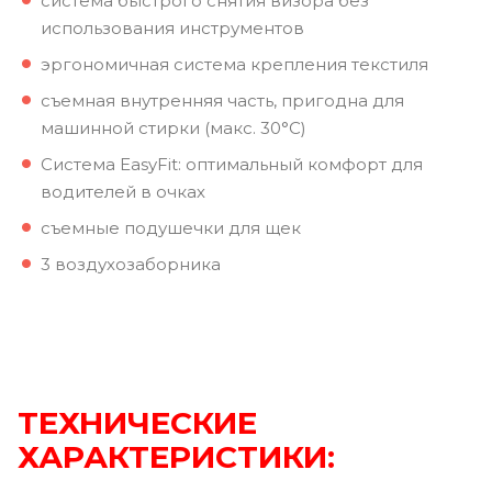
система быстрого снятия визора без
использования инструментов
эргономичная система крепления текстиля
съемная внутренняя часть, пригодна для
машинной стирки (макс. 30°C)
Система EasyFit: оптимальный комфорт для
водителей в очках
съемные подушечки для щек
3 воздухозаборника
ТЕХНИЧЕСКИЕ
ХАРАКТЕРИСТИКИ: