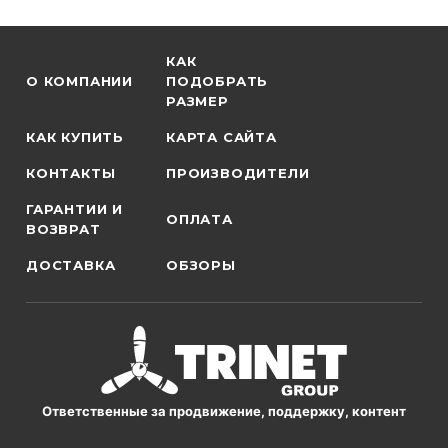
КАК
О КОМПАНИИ
ПОДОБРАТЬ
РАЗМЕР
КАК КУПИТЬ
КАРТА САЙТА
КОНТАКТЫ
ПРОИЗВОДИТЕЛИ
ГАРАНТИИ И
ОПЛАТА
ВОЗВРАТ
ДОСТАВКА
ОБЗОРЫ
Ответственные за продвижение, поддержку, контент