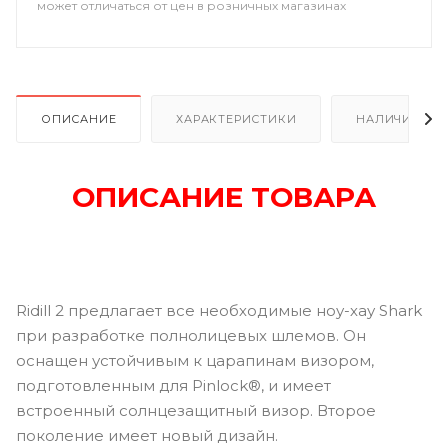
может отличаться от цен в розничных магазинах
ОПИСАНИЕ
ХАРАКТЕРИСТИКИ
НАЛИЧИЕ В Р
ОПИСАНИЕ ТОВАРА
Ridill 2 предлагает все необходимые ноу-хау Shark
при разработке полнолицевых шлемов. Он
оснащен устойчивым к царапинам визором,
подготовленным для Pinlock®, и имеет
встроенный солнцезащитный визор. Второе
поколение имеет новый дизайн.