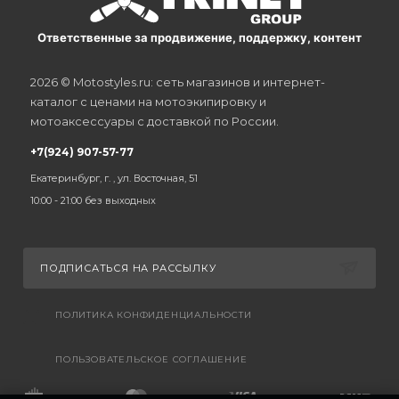
Ответственные за продвижение, поддержку, контент
2026 © Motostyles.ru: сеть магазинов и интернет-
каталог с ценами на мотоэкипировку и
мотоаксессуары с доставкой по России.
+7(924) 907-57-77
Екатеринбург, г. , ул. Восточная, 51
10:00 - 21:00 без выходных
ПОДПИСАТЬСЯ НА РАССЫЛКУ
ПОЛИТИКА КОНФИДЕНЦИАЛЬНОСТИ
ПОЛЬЗОВАТЕЛЬСКОЕ СОГЛАШЕНИЕ