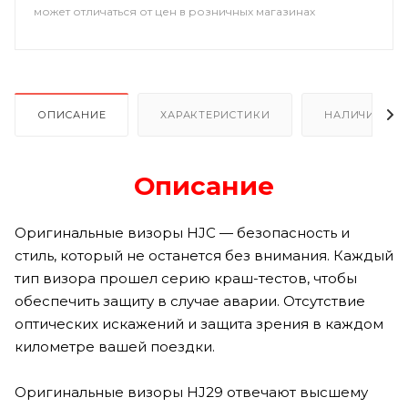
может отличаться от цен в розничных магазинах
ОПИСАНИЕ
ХАРАКТЕРИСТИКИ
НАЛИЧИЕ В Р
Описание
Оригинальные визоры HJC — безопасность и
стиль, который не останется без внимания. Каждый
тип визора прошел серию краш-тестов, чтобы
обеспечить защиту в случае аварии. Отсутствие
оптических искажений и защита зрения в каждом
километре вашей поездки.
Оригинальные визоры HJ29 отвечают высшему