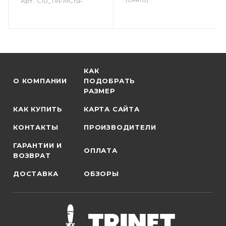
Арт.: C10_TIN-MC1SF
КАК
О КОМПАНИИ
ПОДОБРАТЬ
РАЗМЕР
КАК КУПИТЬ
КАРТА САЙТА
КОНТАКТЫ
ПРОИЗВОДИТЕЛИ
ГАРАНТИИ И
ОПЛАТА
ВОЗВРАТ
ДОСТАВКА
ОБЗОРЫ