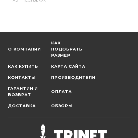
Арт.: HE0913EKXK
КАК
О КОМПАНИИ
ПОДОБРАТЬ
РАЗМЕР
КАК КУПИТЬ
КАРТА САЙТА
КОНТАКТЫ
ПРОИЗВОДИТЕЛИ
ГАРАНТИИ И
ОПЛАТА
ВОЗВРАТ
ДОСТАВКА
ОБЗОРЫ