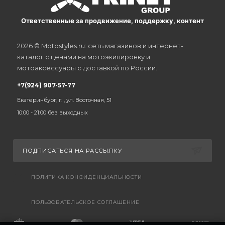
Ответственные за продвижение, поддержку, контент
2026 © Motostyles.ru: сеть магазинов и интернет-
каталог с ценами на мотоэкипировку и
мотоаксессуары с доставкой по России.
+7(924) 907-57-77
Екатеринбург, г. , ул. Восточная, 51
10:00 - 21:00 без выходных
ПОДПИСАТЬСЯ НА РАССЫЛКУ
ПОЛИТИКА КОНФИДЕНЦИАЛЬНОСТИ
ПОЛЬЗОВАТЕЛЬСКОЕ СОГЛАШЕНИЕ