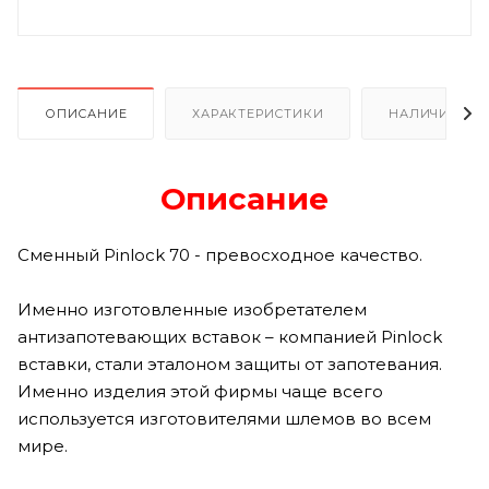
ОПИСАНИЕ
ХАРАКТЕРИСТИКИ
НАЛИЧИЕ В Р
Описание
Сменный Pinlock 70 - превосходное качество.
Именно изготовленные изобретателем
антизапотевающих вставок – компанией Pinlock
вставки, стали эталоном защиты от запотевания.
Именно изделия этой фирмы чаще всего
используется изготовителями шлемов во всем
мире.