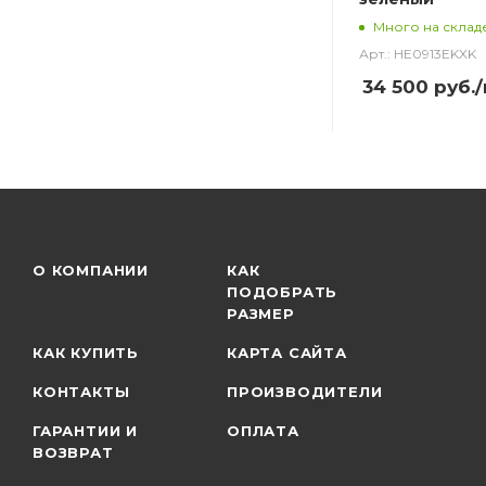
Много на склад
Арт.: HE0913EKXK
34 500
руб.
О КОМПАНИИ
КАК
ПОДОБРАТЬ
РАЗМЕР
КАК КУПИТЬ
КАРТА САЙТА
КОНТАКТЫ
ПРОИЗВОДИТЕЛИ
ГАРАНТИИ И
ОПЛАТА
ВОЗВРАТ