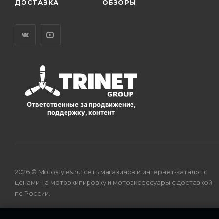
ДОСТАВКА
ОБЗОРЫ
Ответственные за продвижение,
поддержку, контент
2026 © Motostyles.ru: сеть магазинов и интернет-каталог с
ценами на мотоэкипировку и мотоаксессуары с доставкой
по России.