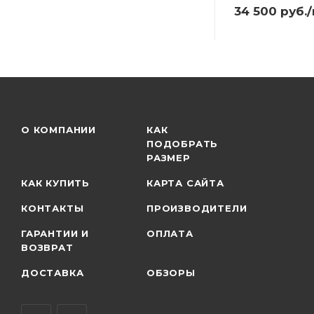
34 500
руб.
О КОМПАНИИ
КАК
ПОДОБРАТЬ
РАЗМЕР
КАК КУПИТЬ
КАРТА САЙТА
КОНТАКТЫ
ПРОИЗВОДИТЕЛИ
ГАРАНТИИ И
ОПЛАТА
ВОЗВРАТ
ДОСТАВКА
ОБЗОРЫ