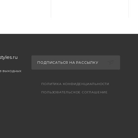
yles.ru
ПОДПИСАТЬСЯ НА РАССЫЛКУ
ез выходных
ПОЛИТИКА КОНФИДЕНЦИАЛЬНОСТИ
ПОЛЬЗОВАТЕЛЬСКОЕ СОГЛАШЕНИЕ