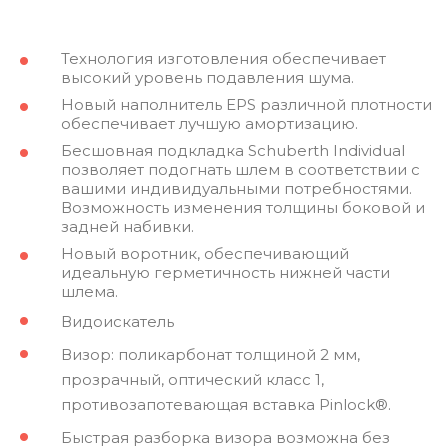
Технология изготовления обеспечивает
высокий уровень подавления шума.
Новый наполнитель EPS различной плотности
обеспечивает лучшую амортизацию.
Бесшовная подкладка Schuberth Individual
позволяет подогнать шлем в соответствии с
вашими индивидуальными потребностями.
Возможность изменения толщины боковой и
задней набивки.
Новый воротник, обеспечивающий
идеальную герметичность нижней части
шлема.
Видоискатель
Визор: поликарбонат толщиной 2 мм,
прозрачный, оптический класс 1,
противозапотевающая вставка Pinlock®.
Быстрая разборка визора возможна без