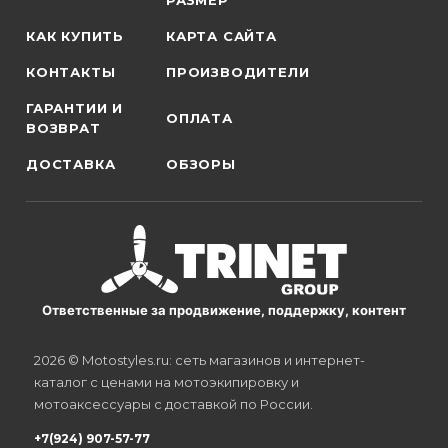
РАЗМЕР
КАК КУПИТЬ
КАРТА САЙТА
КОНТАКТЫ
ПРОИЗВОДИТЕЛИ
ГАРАНТИИ И
ОПЛАТА
ВОЗВРАТ
ДОСТАВКА
ОБЗОРЫ
Ответственные за продвижение, поддержку, контент
2026 © Motostyles.ru: сеть магазинов и интернет-
каталог с ценами на мотоэкипировку и
мотоаксессуары с доставкой по России.
+7(924) 907-57-77