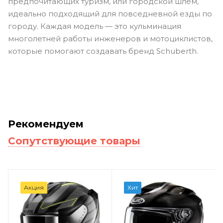
предпочитающих туризм, или городской шлем,
идеально подходящий для повседневной езды по
городу. Каждая модель — это кульминация
многолетней работы инженеров и мотоциклистов,
которые помогают создавать бренд
Schuberth
.
Рекомендуем
Сопутствующие товары
Акция
Хит