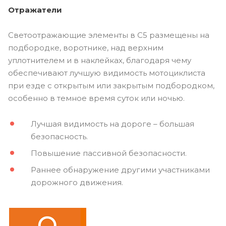
Отражатели
Светоотражающие элементы в C5 размещены на
подбородке, воротнике, над верхним
уплотнителем и в наклейках, благодаря чему
обеспечивают лучшую видимость мотоциклиста
при езде с открытым или закрытым подбородком,
особенно в темное время суток или ночью.
Лучшая видимость на дороге – большая
безопасность.
Повышение пассивной безопасности.
Раннее обнаружение другими участниками
дорожного движения.