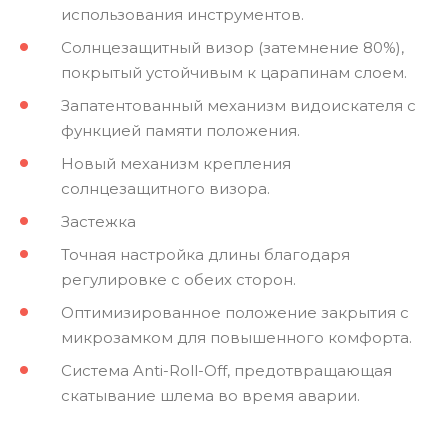
использования инструментов.
Солнцезащитный визор (затемнение 80%),
покрытый устойчивым к царапинам слоем.
Запатентованный механизм видоискателя с
функцией памяти положения.
Новый механизм крепления
солнцезащитного визора.
Застежка
Точная настройка длины благодаря
регулировке с обеих сторон.
Оптимизированное положение закрытия с
микрозамком для повышенного комфорта.
Система Anti-Roll-Off, предотвращающая
скатывание шлема во время аварии.