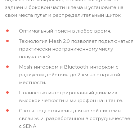
задней и боковой части шлема и установите на
свои места пульт и распределительный щиток.
Оптимальный прием в любое время.
Технология Mesh 2.0 позволяет подключаться
практически неограниченному числу
получателей.
Mesh-интерком и Bluetooth-интерком с
радиусом действия до 2 км на открытой
местности.
Полностью интегрированный динамик
высокой четкости и микрофон на штанге.
Слоты подготовлены для новой системы
связи SC2, разработанной в сотрудничестве
с SENA.