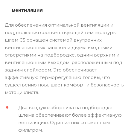
Вентиляция
Для обеспечения оптимальной вентиляции и
поддержания соответствующей температуры
шлем С5 оснащен системой внутренних
вентиляционных каналов и двумя входными
отверстиями на подбородке, одним верхним и
вентиляционным выходом, расположенным под
задним спойлером. Это обеспечивает
эффективную терморегуляцию головы, что
существенно повышает комфорт и безопасность
мотоциклиста.
Два воздухозаборника на подбородке
шлема обеспечивают более эффективную
вентиляцию. Один из них со сменным
фильтром.