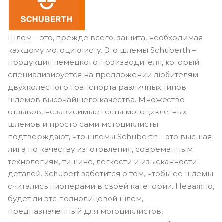
Шлем – это, прежде всего, защита, необходимая
каждому мотоциклисту. Это шлемы
Schuberth
–
продукция немецкого производителя, который
специализируется на предложении любителям
двухколесного транспорта различных типов
шлемов высочайшего качества. Множество
отзывов, независимые тесты мотоциклетных
шлемов и просто сами мотоциклисты
подтверждают, что шлемы
Schuberth
– это высшая
лига по качеству изготовления, современным
технологиям, тишине, легкости и изысканности
деталей.
Schubert
заботится о том, чтобы ее шлемы
считались пионерами в своей категории. Неважно,
будет ли это полнолицевой шлем,
предназначенный для мотоциклистов,