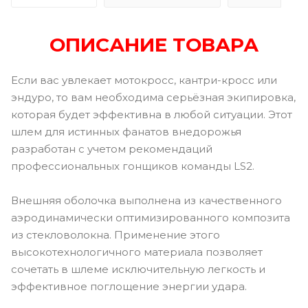
ОПИСАНИЕ ТОВАРА
Если вас увлекает мотокросс, кантри-кросс или
эндуро, то вам необходима серьёзная экипировка,
которая будет эффективна в любой ситуации. Этот
шлем для истинных фанатов внедорожья
разработан с учетом рекомендаций
профессиональных гонщиков команды LS2.
Внешняя оболочка выполнена из качественного
аэродинамически оптимизированного композита
из стекловолокна. Применение этого
высокотехнологичного материала позволяет
сочетать в шлеме исключительную легкость и
эффективное поглощение энергии удара.