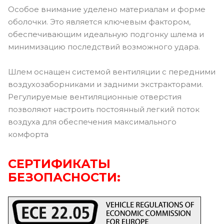
Особое внимание уделено материалам и форме
оболочки. Это является ключевым фактором,
обеспечивающим идеальную подгонку шлема и
минимизацию последствий возможного удара.
Шлем оснащен системой вентиляции с передними
воздухозаборниками и задними экстракторами.
Регулируемые вентиляционные отверстия
позволяют настроить постоянный легкий поток
воздуха для обеспечения максимального
комфорта
СЕРТИФИКАТЫ
БЕЗОПАСНОСТИ: