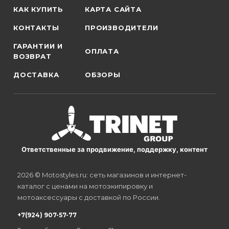
КАК КУПИТЬ
КАРТА САЙТА
КОНТАКТЫ
ПРОИЗВОДИТЕЛИ
ГАРАНТИИ И
ОПЛАТА
ВОЗВРАТ
ДОСТАВКА
ОБЗОРЫ
Ответственные за продвижение, поддержку, контент
2026 © Motostyles.ru: сеть магазинов и интернет-
каталог с ценами на мотоэкипировку и
мотоаксессуары с доставкой по России.
+7(924) 907-57-77