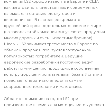
компания LS2 хорошо известна в Европе и США
как изготовитель качественных и современных
шлемов для мотоциклов, скутеров и
квадроциклов. В настоящее время это
крупнейший производитель мотошлемов в мире
(на заводах этой компании выпускается продукция
многих дорогих и очень известных брендов).
Шлемы LS2 занимают третье место в Европе по
объемам продаж и пользуются заслуженной
популярностью потребителей. Ведущие
европейские разработчики постоянно ведут
работу по улучшению продукции, а собственная
конструкторская и испытательная база в Испании
позволяет оперативно внедрять самые
современные технологии и материалы.
Обратите внимание на то, что LS2 при
производстве шлемов для мотоциклистов уделяет