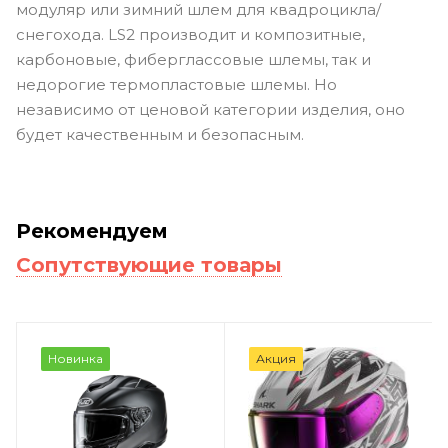
модуляр или зимний шлем для квадроцикла/
снегохода. LS2 производит и композитные,
карбоновые, фиберглассовые шлемы, так и
недорогие термопластовые шлемы. Но
независимо от ценовой категории изделия, оно
будет качественным и безопасным.
Рекомендуем
Сопутствующие товары
Новинка
Акция