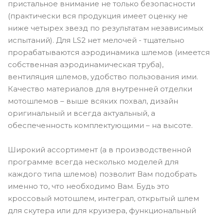
пристальное внимание не только безопасности
(практически вся продукция имеет оценку не
ниже четырех звезд по результатам независимых
испытаний). Для LS2 нет мелочей - тщательно
прорабатываются аэродинамика шлемов (имеется
собственная аэродинамическая труба),
вентиляция шлемов, удобство пользования ими.
Качество материалов для внутренней отделки
мотошлемов – выше всяких похвал, дизайн
оригинальный и всегда актуальный, а
обеспеченность комплектующими – на высоте.
Широкий ассортимент (а в производственной
программе всегда несколько моделей для
каждого типа шлемов) позволит Вам подобрать
именно то, что необходимо Вам. Будь это
кроссовый мотошлем, интеграл, открытый шлем
для скутера или для круизера, функциональный