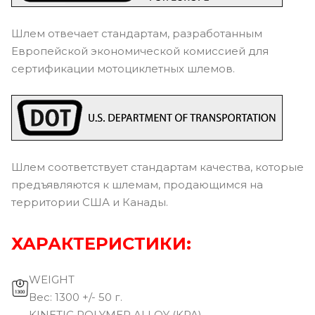
Шлем отвечает стандартам, разработанным
Европейской экономической комиссией для
сертификации мотоциклетных шлемов.
Шлем соответствует стандартам качества, которые
предъявляются к шлемам, продающимся на
территории США и Канады.
ХАРАКТЕРИСТИКИ:
WEIGHT
Вec: 1300 +/- 50 г.
KINETIC POLYMER ALLOY (KPA)