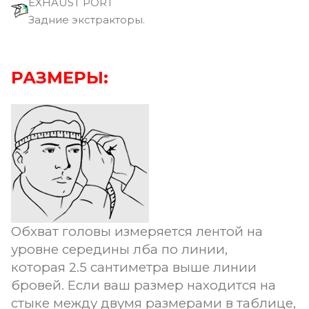
EXHAUST PORT
Задние экстракторы.
РАЗМЕРЫ:
Обхват головы измеряется лентой на
уровне середины лба по линии,
которая 2.5 сантиметра выше линии
бровей. Если ваш размер находится на
стыке между двумя размерами в таблице,