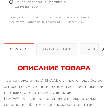
Самовывоз сегодня - бесплатно
Доставка - 500 ₽
Цена действительна только для интернет-магазина и
может отличаться от цен в розничных магазинах
ОПИСАНИЕ
ХАРАКТЕРИСТИКИ
НАЛИЧИЕ В Р
ОПИСАНИЕ ТОВАРА
Третье поколение D-SKWAL отличается еще более
агрессивным внешним видом и исключительными
новыми стандартными функциями.
D-SKWAL 3 — это полнолицевой шлем, который
сочетает в себе технические характеристики и