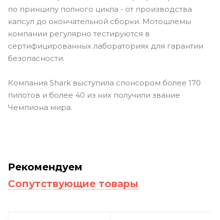
по принципу полного цикла - от производства
капсул до окончательной сборки. Мотошлемы
компании регулярно тестируются в
сертифицированных лабораториях для гарантии
безопасности.
Компания Shark выступила спонсором более 170
пилотов и более 40 из них получили звание
Чемпиона мира.
Рекомендуем
Сопутствующие товары