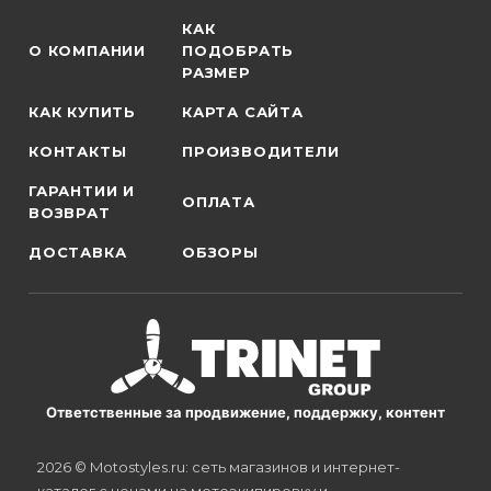
КАК
О КОМПАНИИ
ПОДОБРАТЬ
РАЗМЕР
КАК КУПИТЬ
КАРТА САЙТА
КОНТАКТЫ
ПРОИЗВОДИТЕЛИ
ГАРАНТИИ И
ОПЛАТА
ВОЗВРАТ
ДОСТАВКА
ОБЗОРЫ
Ответственные за продвижение, поддержку, контент
2026 © Motostyles.ru: сеть магазинов и интернет-