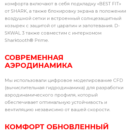
комфорта включают в себя подкладку «BEST FIT»
от SHARK, а также блокировку экрана в положении
воздушной сетки и встроенный солнцезащитный
козырек с защитой от царапин и запотевания. D-
SKWAL 3 также совместим с интеркомом
Sharktooth® Prime.
СОВРЕМЕННАЯ
АЭРОДИНАМИКА
Мы использовали цифровое моделирование CFD
(вычислительная гидродинамика) для разработки
аэродинамического профиля, который
обеспечивает оптимальную устойчивость и
вентиляцию независимо от вашей скорости.
КОМФОРТ ОБНОВЛЕННЫЙ