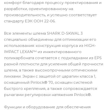
комфорт благодаря процессу проектирования и
разработки, ориентированному на
производительность, и успешно соответствует
стандарту ЕЭК ООН 22-06.
Все элементы шлема SHARK D-SKWAL 3
специально объединены для оптимизации его
использования: конструкция корпуса из HIGH-
IMPACT LEXAN™ из инжектированного
поликарбоната сочетается с подкладками из EPS
разной плотности для усиления общей прочности
шлема, а также высокопрочными оптическими
линзами. Экран с защитой от царапин класса 1,
оснащенный Pinlock® 70, оснащен системой
быстрого крепления, а также сопровождается
рычагами регулировки натяжения Pinlock®.
Функции и оборудование для обеспечения