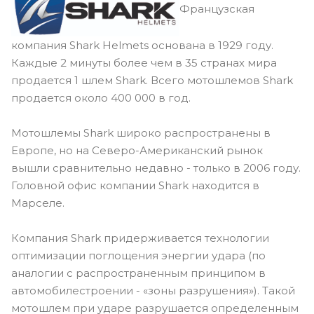
Французская
компания Shark Helmets основана в 1929 году.
Каждые 2 минуты более чем в 35 странах мира
продается 1 шлем Shark. Всего мотошлемов Shark
продается около 400 000 в год.
Мотошлемы Shark широко распространены в
Европе, но на Северо-Американский рынок
вышли сравнительно недавно - только в 2006 году.
Головной офис компании Shark находится в
Марселе.
Компания Shark придерживается технологии
оптимизации поглощения энергии удара (по
аналогии с распространенным принципом в
автомобилестроении - «зоны разрушения»). Такой
мотошлем при ударе разрушается определенным