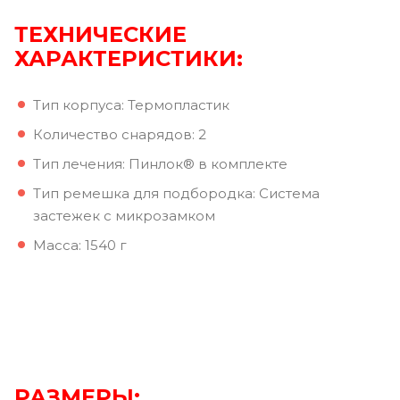
ТЕХНИЧЕСКИЕ
ХАРАКТЕРИСТИКИ:
Тип корпуса: Термопластик
Количество снарядов: 2
Тип лечения: Пинлок® в комплекте
Тип ремешка для подбородка: Система
застежек с микрозамком
Масса: 1540 г
РАЗМЕРЫ: