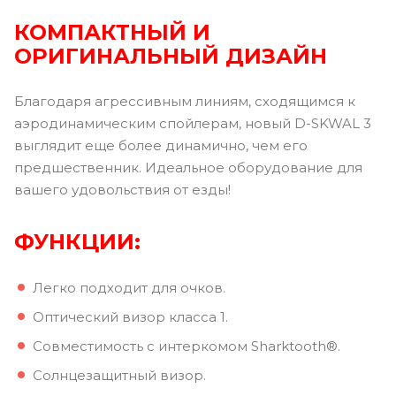
КОМПАКТНЫЙ И
ОРИГИНАЛЬНЫЙ ДИЗАЙН
Благодаря агрессивным линиям, сходящимся к
аэродинамическим спойлерам, новый D-SKWAL 3
выглядит еще более динамично, чем его
предшественник. Идеальное оборудование для
вашего удовольствия от езды!
ФУНКЦИИ:
Легко подходит для очков.
Оптический визор класса 1.
Совместимость с интеркомом Sharktooth®.
Солнцезащитный визор.