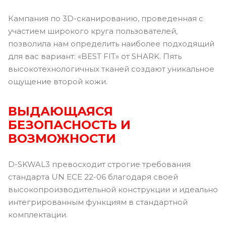
Кампания по 3D-сканированию, проведенная с
участием широкого круга пользователей,
позволила нам определить наиболее подходящий
для вас вариант: «BEST FIT» от SHARK. Пять
высокотехнологичных тканей создают уникальное
ощущение второй кожи.
ВЫДАЮЩАЯСЯ
БЕЗОПАСНОСТЬ И
ВОЗМОЖНОСТИ
D-SKWAL3 превосходит строгие требования
стандарта UN ECE 22-06 благодаря своей
высокопроизводительной конструкции и идеально
интегрированным функциям в стандартной
комплектации.