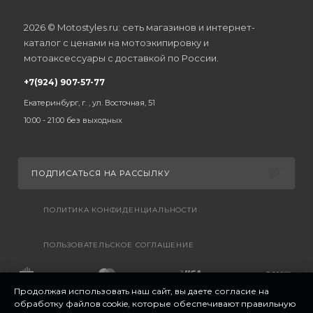
2026 © Motostyles.ru: сеть магазинов и интернет-
каталог с ценами на мотоэкипировку и
мотоаксессуары с доставкой по России.
+7(924) 907-57-77
Екатеринбург, г. , ул. Восточная, 51
10:00 - 21:00 без выходных
ПОДПИСАТЬСЯ НА РАССЫЛКУ
ПОЛИТИКА КОНФИДЕНЦИАЛЬНОСТИ
ПОЛЬЗОВАТЕЛЬСКОЕ СОГЛАШЕНИЕ
Продолжая использовать наш сайт, вы даете согласие на
обработку файлов cookie, которые обеспечивают правильную