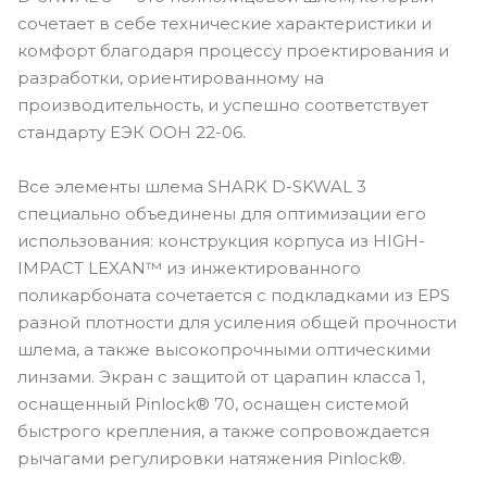
сочетает в себе технические характеристики и
комфорт благодаря процессу проектирования и
разработки, ориентированному на
производительность, и успешно соответствует
стандарту ЕЭК ООН 22-06.
Все элементы шлема SHARK D-SKWAL 3
специально объединены для оптимизации его
использования: конструкция корпуса из HIGH-
IMPACT LEXAN™ из инжектированного
поликарбоната сочетается с подкладками из EPS
разной плотности для усиления общей прочности
шлема, а также высокопрочными оптическими
линзами. Экран с защитой от царапин класса 1,
оснащенный Pinlock® 70, оснащен системой
быстрого крепления, а также сопровождается
рычагами регулировки натяжения Pinlock®.