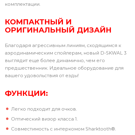
комплектации.
КОМПАКТНЫЙ И
ОРИГИНАЛЬНЫЙ ДИЗАЙН
Благодаря агрессивным линиям, сходящимся к
аэродинамическим спойлерам, новый D-SKWAL 3
выглядит еще более динамично, чем его
предшественник. Идеальное оборудование для
вашего удовольствия от езды!
ФУНКЦИИ:
Легко подходит для очков.
Оптический визор класса 1.
Совместимость с интеркомом Sharktooth®.