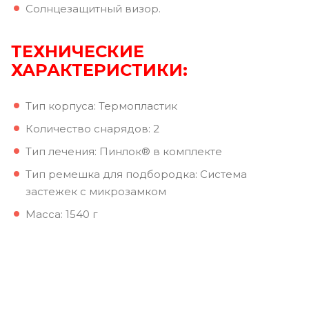
Солнцезащитный визор.
ТЕХНИЧЕСКИЕ
ХАРАКТЕРИСТИКИ:
Тип корпуса: Термопластик
Количество снарядов: 2
Тип лечения: Пинлок® в комплекте
Тип ремешка для подбородка: Система
застежек с микрозамком
Масса: 1540 г