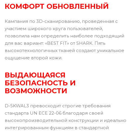
КОМФОРТ ОБНОВЛЕННЫЙ
Кампания по 3D-сканированию, проведенная с
участием широкого круга пользователей,
позволила нам определить наиболее подходящий
для вас вариант: «BEST FIT» от SHARK. Пять
высокотехнологичных тканей создают уникальное
ощущение второй кожи.
ВЫДАЮЩАЯСЯ
БЕЗОПАСНОСТЬ И
ВОЗМОЖНОСТИ
D-SKWAL3 превосходит строгие требования
стандарта UN ECE 22-06 благодаря своей
высокопроизводительной конструкции и идеально
интегрированным функциям в стандартной