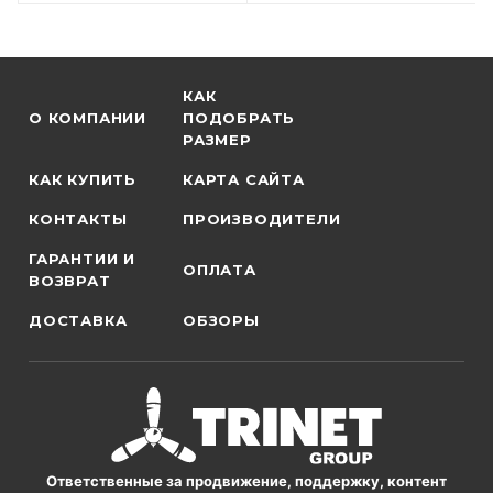
КАК
О КОМПАНИИ
ПОДОБРАТЬ
РАЗМЕР
КАК КУПИТЬ
КАРТА САЙТА
КОНТАКТЫ
ПРОИЗВОДИТЕЛИ
ГАРАНТИИ И
ОПЛАТА
ВОЗВРАТ
ДОСТАВКА
ОБЗОРЫ
Ответственные за продвижение, поддержку, контент