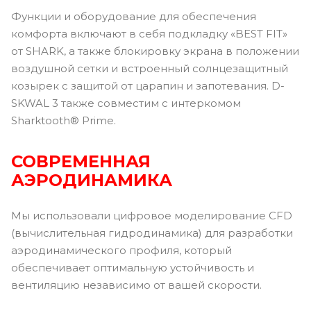
Функции и оборудование для обеспечения
комфорта включают в себя подкладку «BEST FIT»
от SHARK, а также блокировку экрана в положении
воздушной сетки и встроенный солнцезащитный
козырек с защитой от царапин и запотевания. D-
SKWAL 3 также совместим с интеркомом
Sharktooth® Prime.
СОВРЕМЕННАЯ
АЭРОДИНАМИКА
Мы использовали цифровое моделирование CFD
(вычислительная гидродинамика) для разработки
аэродинамического профиля, который
обеспечивает оптимальную устойчивость и
вентиляцию независимо от вашей скорости.