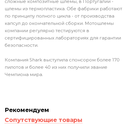
сложные композитные шлемы, в Португалии -
шлемы из термопластика. Обе фабрики работают
по принципу полного цикла - от производства
капсул до окончательной сборки. Мотошлемы
компании регулярно тестируются в
сертифицированных лабораториях для гарантии
безопасности.
Компания Shark выступила спонсором более 170
пилотов и более 40 из них получили звание
Чемпиона мира.
Рекомендуем
Сопутствующие товары