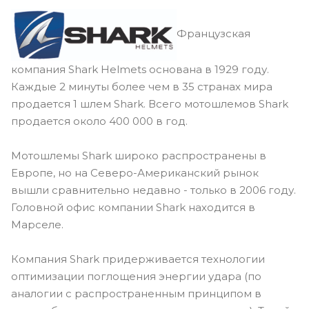
Французская
компания Shark Helmets основана в 1929 году.
Каждые 2 минуты более чем в 35 странах мира
продается 1 шлем Shark. Всего мотошлемов Shark
продается около 400 000 в год.
Мотошлемы Shark широко распространены в
Европе, но на Северо-Американский рынок
вышли сравнительно недавно - только в 2006 году.
Головной офис компании Shark находится в
Марселе.
Компания Shark придерживается технологии
оптимизации поглощения энергии удара (по
аналогии с распространенным принципом в