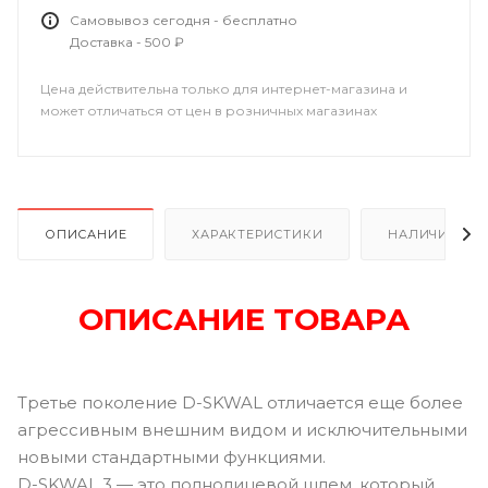
Самовывоз сегодня - бесплатно
Доставка - 500 ₽
Цена действительна только для интернет-магазина и
может отличаться от цен в розничных магазинах
ОПИСАНИЕ
ХАРАКТЕРИСТИКИ
НАЛИЧИЕ В Р
ОПИСАНИЕ ТОВАРА
Третье поколение D-SKWAL отличается еще более
агрессивным внешним видом и исключительными
новыми стандартными функциями.
D-SKWAL 3 — это полнолицевой шлем, который