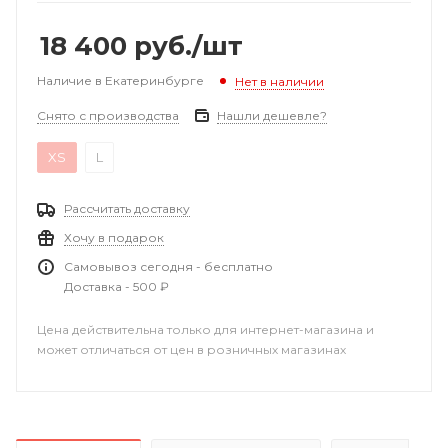
18 400
руб.
/шт
Наличие в Екатеринбурге
Нет в наличии
Снято с производства
Нашли дешевле?
XS
L
Рассчитать доставку
Хочу в подарок
Самовывоз сегодня - бесплатно
Доставка - 500 ₽
Цена действительна только для интернет-магазина и
может отличаться от цен в розничных магазинах