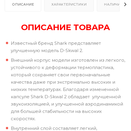
ОПИСАНИЕ
ХАРАКТЕРИСТИКИ
НАЛИЧИЕ В Р
ОПИСАНИЕ ТОВАРА
Известный бренд Shark представляет
улучшенную модель D-Skwal 2.
Внешний корпус модели изготовлен из легкого,
устойчивого к деформации термопластика,
который сохраняет свои первоначальные
качества даже при экстремально высоких и
низких температурах. Благодаря измененной
капсуле Shark D-Skwal 2 обладает улучшенной
звукоизоляцией, и улучшенной аэродинамикой
для большей стабильности на высоких
скоростях.
Внутренний слой составляет легкий,