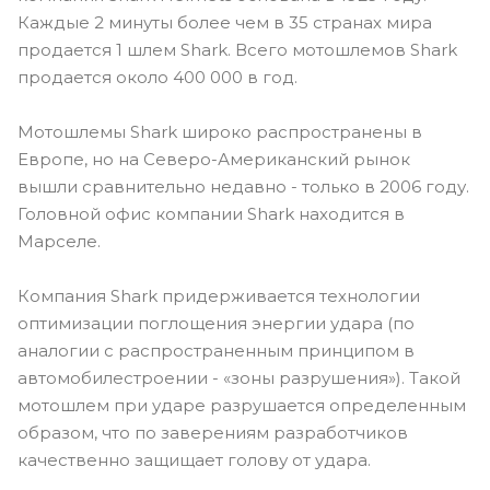
Каждые 2 минуты более чем в 35 странах мира
продается 1 шлем Shark. Всего мотошлемов Shark
продается около 400 000 в год.
Мотошлемы Shark широко распространены в
Европе, но на Северо-Американский рынок
вышли сравнительно недавно - только в 2006 году.
Головной офис компании Shark находится в
Марселе.
Компания Shark придерживается технологии
оптимизации поглощения энергии удара (по
аналогии с распространенным принципом в
автомобилестроении - «зоны разрушения»). Такой
мотошлем при ударе разрушается определенным
образом, что по заверениям разработчиков
качественно защищает голову от удара.