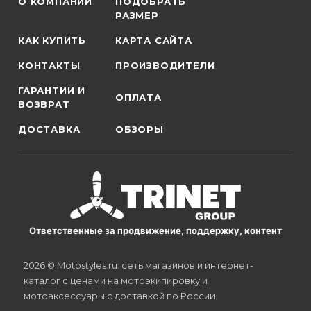
О КОМПАНИИ
ПОДОБРАТЬ
РАЗМЕР
КАК КУПИТЬ
КАРТА САЙТА
КОНТАКТЫ
ПРОИЗВОДИТЕЛИ
ГАРАНТИИ И
ОПЛАТА
ВОЗВРАТ
ДОСТАВКА
ОБЗОРЫ
Ответственные за продвижение, поддержку, контент
2026 © Motostyles.ru: сеть магазинов и интернет-
каталог с ценами на мотоэкипировку и
мотоаксессуары с доставкой по России.