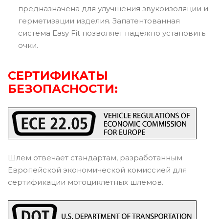
предназначена для улучшения звукоизоляции и
герметизации изделия. Запатентованная
система Easy Fit позволяет надежно установить
очки.
СЕРТИФИКАТЫ
БЕЗОПАСНОСТИ:
Шлем отвечает стандартам, разработанным
Европейской экономической комиссией для
сертификации мотоциклетных шлемов.