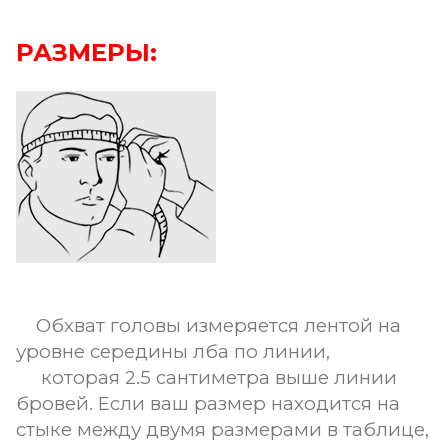
РАЗМЕРЫ:
Обхват головы измеряется лентой на
уровне середины лба по линии,
которая 2.5 сантиметра выше линии
бровей. Если ваш размер находится на
стыке между двумя размерами в таблице,