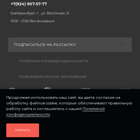
+7(924) 907-57-77
Екатеринбург, г. , ул. Восточная, 51
10:00 - 21:00 без выходных
ПОДПИСАТЬСЯ НА РАССЫЛКУ
ПОЛИТИКА КОНФИДЕНЦИАЛЬНОСТИ
ПОЛЬЗОВАТЕЛЬСКОЕ СОГЛАШЕНИЕ
Продолжая использовать наш сайт, вы даете согласие на
обработку файлов cookie, которые обеспечивают правильную
работу сайта и соглашаетесь с нашей
Политикой
конфиденциальности
.
ПРИНЯТЬ