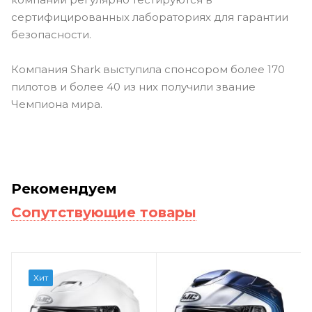
сертифицированных лабораториях для гарантии
безопасности.
Компания Shark выступила спонсором более 170
пилотов и более 40 из них получили звание
Чемпиона мира.
Рекомендуем
Сопутствующие товары
Хит