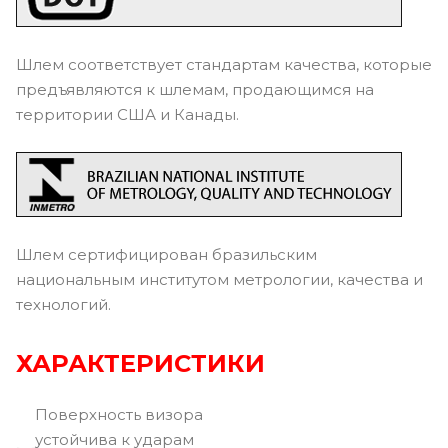
Шлем соответствует стандартам качества, которые
предъявляются к шлемам, продающимся на
территории США и Канады.
Шлем сертифицирован бразильским
национальным институтом метрологии, качества и
технологий.
ХАРАКТЕРИСТИКИ
Поверхность визора
устойчива к ударам