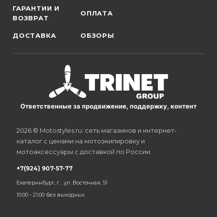
ГАРАНТИИ И
ОПЛАТА
ВОЗВРАТ
ДОСТАВКА
ОБЗОРЫ
Ответственные за продвижение, поддержку, контент
2026 © Motostyles.ru: сеть магазинов и интернет-
каталог с ценами на мотоэкипировку и
мотоаксессуары с доставкой по России.
+7(924) 907-57-77
Екатеринбург, г. , ул. Восточная, 51
10:00 - 21:00 без выходных