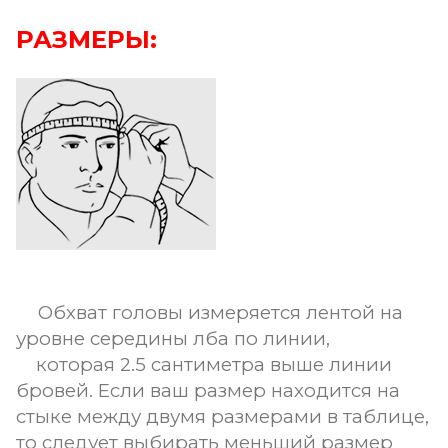
РАЗМЕРЫ:
Обхват головы измеряется лентой на
уровне середины лба по линии,
которая 2.5 сантиметра выше линии
бровей. Если ваш размер находится на
стыке между двумя размерами в таблице,
то следует выбирать меньший размер