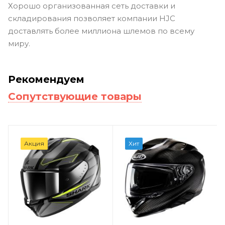
Хорошо организованная сеть доставки и
складирования позволяет компании HJC
доставлять более миллиона шлемов по всему
миру.
Рекомендуем
Сопутствующие товары
Акция
Хит