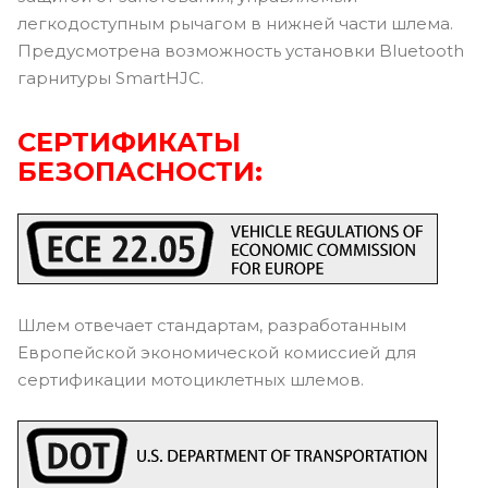
легкодоступным рычагом в нижней части шлема.
Предусмотрена возможность установки Bluetooth
гарнитуры SmartHJC.
СЕРТИФИКАТЫ
БЕЗОПАСНОСТИ:
Шлем отвечает стандартам, разработанным
Европейской экономической комиссией для
сертификации мотоциклетных шлемов.