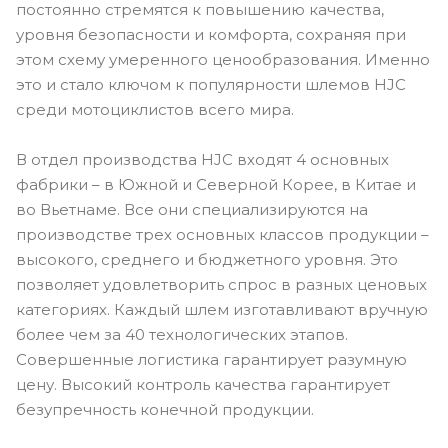
постоянно стремятся к повышению качества,
уровня безопасности и комфорта, сохраняя при
этом схему умеренного ценообразования. Именно
это и стало ключом к популярности шлемов HJC
среди мотоциклистов всего мира.
В отдел производства HJC входят 4 основных
фабрики – в Южной и Северной Корее, в Китае и
во Вьетнаме. Все они специализируются на
производстве трех основных классов продукции –
высокого, среднего и бюджетного уровня. Это
позволяет удовлетворить спрос в разных ценовых
категориях. Каждый шлем изготавливают вручную
более чем за 40 технологических этапов.
Совершенные логистика гарантирует разумную
цену. Высокий контроль качества гарантирует
безупречность конечной продукции.