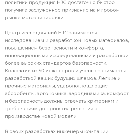
политики продукция HJC достаточно быстро
получила заслуженное признание на мировом
рынке мотоэкипировки.
Центр исследований HJC занимается
исследованием и разработкой новых материалов,
повышением безопасности и комфорта,
инновационными исследованиями и разработкой
более высоких стандартов безопасности.
Коллектив из 50 инженеров и ученых занимается
разработкой ваших будущих шлемов. Легкие и
прочные материалы, ударопоглощающие
абсорбенты, эргономика, аэродинамика, комфорт
и безопасность должны отвечать критериям и
требованиям до принятия решения о
производстве новой модели.
В своих разработках инженеры компании