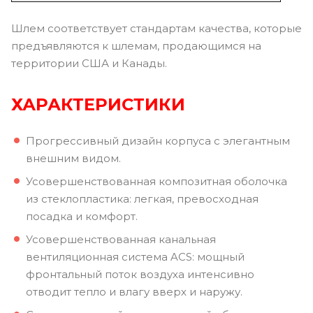
Шлем соответствует стандартам качества, которые
предъявляются к шлемам, продающимся на
территории США и Канады.
ХАРАКТЕРИСТИКИ
Прогрессивный дизайн корпуса с элегантным
внешним видом.
Усовершенствованная композитная оболочка
из стеклопластика: легкая, превосходная
посадка и комфорт.
Усовершенствованная канальная
вентиляционная система ACS: мощный
фронтальный поток воздуха интенсивно
отводит тепло и влагу вверх и наружу.