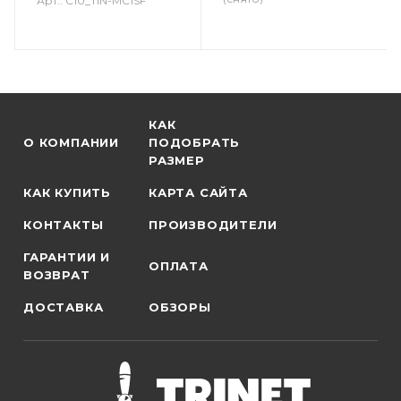
Арт.: C10_TIN-MC1SF
КАК
О КОМПАНИИ
ПОДОБРАТЬ
РАЗМЕР
КАК КУПИТЬ
КАРТА САЙТА
КОНТАКТЫ
ПРОИЗВОДИТЕЛИ
ГАРАНТИИ И
ОПЛАТА
ВОЗВРАТ
ДОСТАВКА
ОБЗОРЫ