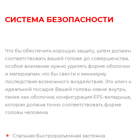
СИСТЕМА БЕЗОПАСНОСТИ
Что бы обеспечить хорошую защиту, шлем должен
соответствовать вашей голове до совершенства,
особое внимание нужно уделять форме оболочки
и материалам, что бы свести к минимуму
последствия возможного воздействия. Это ключ к
идеальной посадке Вашей головы извне внутрь,
также как оболочка, конфигурация EPS-вкладыша,
которая должна точно соответствовать форме
головы человека.
Стальная быстроразъемная застежка