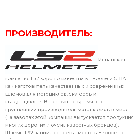
ПРОИЗВОДИТЕЛЬ:
Испанская
компания LS2 хорошо известна в Европе и США
как изготовитель качественных и современных
шлемов для мотоциклов, скутеров и
квадроциклов. В настоящее время это
крупнейший производитель мотошлемов в мире
(на заводах этой компании выпускается продукция
многих дорогих и очень известных брендов).
Шлемы LS2 занимают третье место в Европе по