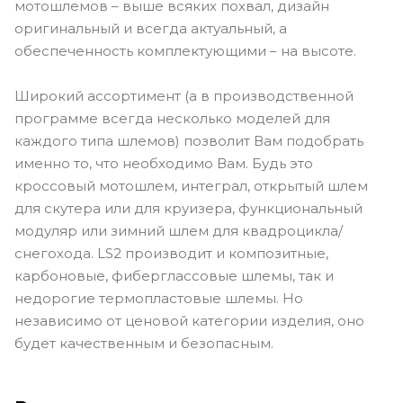
мотошлемов – выше всяких похвал, дизайн
оригинальный и всегда актуальный, а
обеспеченность комплектующими – на высоте.
Широкий ассортимент (а в производственной
программе всегда несколько моделей для
каждого типа шлемов) позволит Вам подобрать
именно то, что необходимо Вам. Будь это
кроссовый мотошлем, интеграл, открытый шлем
для скутера или для круизера, функциональный
модуляр или зимний шлем для квадроцикла/
снегохода. LS2 производит и композитные,
карбоновые, фиберглассовые шлемы, так и
недорогие термопластовые шлемы. Но
независимо от ценовой категории изделия, оно
будет качественным и безопасным.