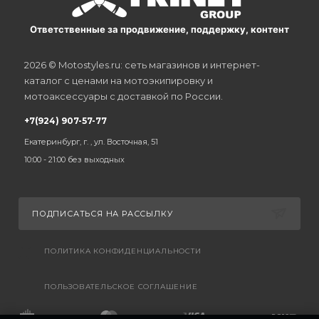
Ответственные за продвижение, поддержку, контент
2026 © Motostyles.ru: сеть магазинов и интернет-
каталог с ценами на мотоэкипировку и
мотоаксессуары с доставкой по России.
+7(924) 907-57-77
Екатеринбург, г. , ул. Восточная, 51
10:00 - 21:00 без выходных
ПОДПИСАТЬСЯ НА РАССЫЛКУ
ПОЛИТИКА КОНФИДЕНЦИАЛЬНОСТИ
ПОЛЬЗОВАТЕЛЬСКОЕ СОГЛАШЕНИЕ