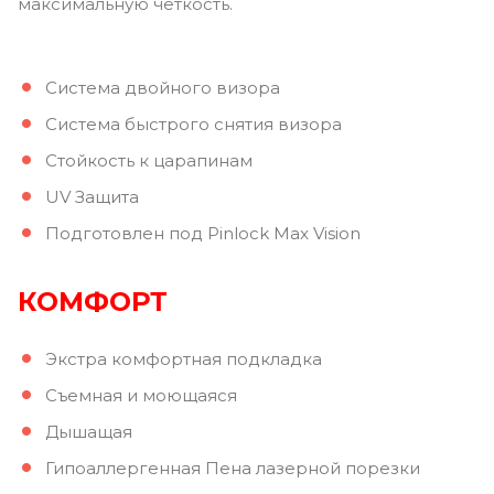
максимальную четкость.
Система двойного визора
Система быстрого снятия визора
Стойкость к царапинам
UV Защита
Подготовлен под Pinlock Max Vision
КОМФОРТ
Экстра комфортная подкладка
Съемная и моющаяся
Дышащая
Гипоаллергенная Пена лазерной порезки