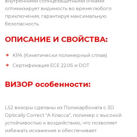
внутренними солнцезащитными очками
оптимизирует видимость во время любого
приключения, гарантируя максимальную
безопасность.
ОПИСАНИЕ И СВОЙСТВА:
KPA (Кинетически полимерный сплав)
Сертификация ECE 22.05 и DOT
ВИЗОР
особенности:
LS2 визоры сделаны из Поликарбоната с 3D
Optically Correct “А Класса”, полимер с высокой
устойчивостью к воздействию, что позволяет
избежать искажения и обеспечивает