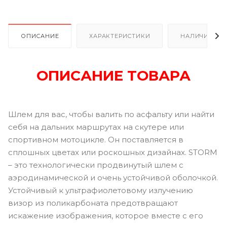
ОПИСАНИЕ
ХАРАКТЕРИСТИКИ
НАЛИЧИЕ В Р
ОПИСАНИЕ ТОВАРА
Шлем для вас, чтобы валить по асфальту или найти
себя на дальних маршрутах на скутере или
спортивном мотоцикле. Он поставляется в
сплошных цветах или роскошных дизайнах. STORM
– это технологически продвинутый шлем с
аэродинамической и очень устойчивой оболочкой.
Устойчивый к ультрафиолетовому излучению
визор из поликарбоната предотвращают
искажение изображения, которое вместе с его