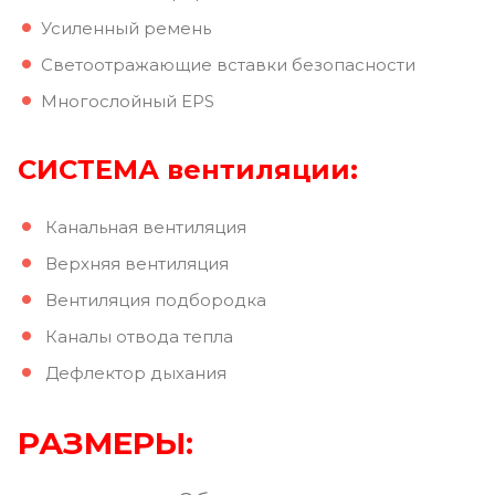
Усиленный ремень
Светоотражающие вставки безопасности
Многослойный EPS
СИСТЕМА вентиляции:
Канальная вентиляция
Верхняя вентиляция
Вентиляция подбородка
Каналы отвода тепла
Дефлектор дыхания
РАЗМЕРЫ: