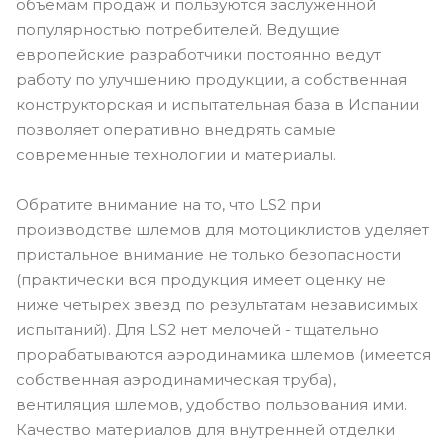
объемам продаж и пользуются заслуженной
популярностью потребителей. Ведущие
европейские разработчики постоянно ведут
работу по улучшению продукции, а собственная
конструкторская и испытательная база в Испании
позволяет оперативно внедрять самые
современные технологии и материалы.
Обратите внимание на то, что LS2 при
производстве шлемов для мотоциклистов уделяет
пристальное внимание не только безопасности
(практически вся продукция имеет оценку не
ниже четырех звезд по результатам независимых
испытаний). Для LS2 нет мелочей - тщательно
прорабатываются аэродинамика шлемов (имеется
собственная аэродинамическая труба),
вентиляция шлемов, удобство пользования ими.
Качество материалов для внутренней отделки