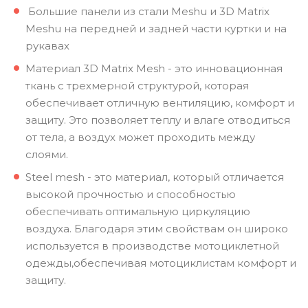
Большие панели из стали Meshu и 3D Matrix
Meshu на передней и задней части куртки и на
рукавах
Материал 3D Matrix Mesh - это инновационная
ткань с трехмерной структурой, которая
обеспечивает отличную вентиляцию, комфорт и
защиту. Это позволяет теплу и влаге отводиться
от тела, а воздух может проходить между
слоями.
Steel mesh - это материал, который отличается
высокой прочностью и способностью
обеспечивать оптимальную циркуляцию
воздуха. Благодаря этим свойствам он широко
используется в производстве мотоциклетной
одежды,обеспечивая мотоциклистам комфорт и
защиту.