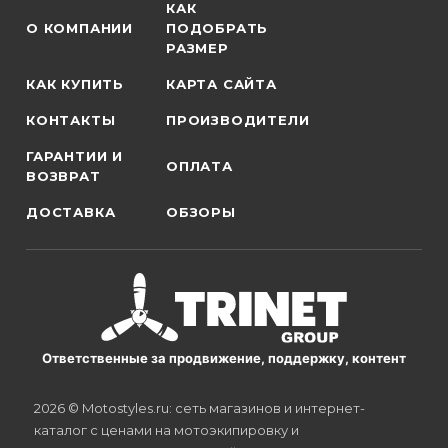
КАК
О КОМПАНИИ
ПОДОБРАТЬ
РАЗМЕР
КАК КУПИТЬ
КАРТА САЙТА
КОНТАКТЫ
ПРОИЗВОДИТЕЛИ
ГАРАНТИИ И
ОПЛАТА
ВОЗВРАТ
ДОСТАВКА
ОБЗОРЫ
Ответственные за продвижение, поддержку, контент
2026 © Motostyles.ru: сеть магазинов и интернет-
каталог с ценами на мотоэкипировку и