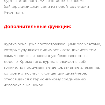
Куртка Rebelhorn JAX сочетается со всеми
байкерскими джинсами из новой коллекции
Rebelhorn.
Дополнительные функции:
Куртка оснащена светоотражающими элементами,
которые улучшают видимость мотоциклиста, тем
самым повышая пассивную безопасность на
дороге. Кроме того, куртка включает в себя
тонкие, но продуманные декоративные элементы,
которые относятся к концепции дизайнера,
относящейся к гармоничному соединению
человека с машиной.