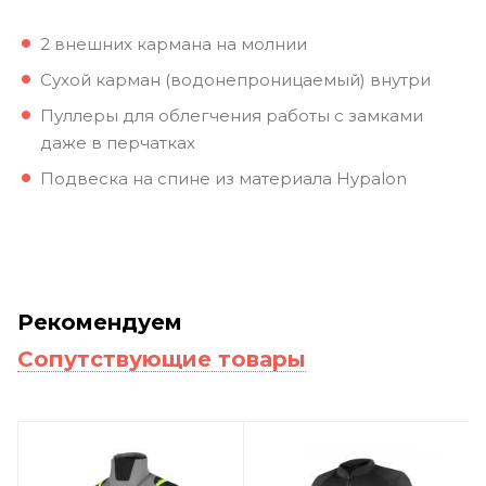
2 внешних кармана на молнии
Сухой карман (водонепроницаемый) внутри
Пуллеры для облегчения работы с замками
даже в перчатках
Подвеска на спине из материала Hypalon
Рекомендуем
Сопутствующие товары