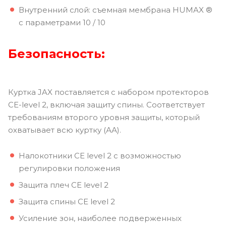
Внутренний слой: съемная мембрана HUMAX ®
с параметрами 10 / 10
Безопасность:
Куртка JAX поставляется с набором протекторов
CE-level 2, включая защиту спины. Соответствует
требованиям второго уровня защиты, который
охватывает всю куртку (АА).
Налокотники CE level 2 с возможностью
регулировки положения
Защита плеч CE level 2
Защита спины CE level 2
Усиление зон, наиболее подверженных