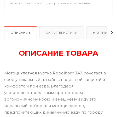
может отличаться от цен в розничных магазинах
ОПИСАНИЕ
ХАРАКТЕРИСТИКИ
НАЛИЧИЕ В Р
ОПИСАНИЕ ТОВАРА
Мотоциклетная куртка Rebelhorn JAX сочетает в
себе уникальный дизайн с надежной защитой и
комфортом при езде. Благодаря
усовершенствованным протекторам,
эргономичному крою и внешнему виду это
идеальный выбор для мотоциклистов,
предпочитающих динамичную езду по городу.