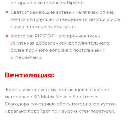
истиранию материалом Ripstop
Светоотражающие вставки на плечах, спине,
локтях для улучшения видимости мотоциклиста
после в темное время суток
Материал RIPSTOP - это прочная ткань,
усиленная добавлением дополнительного,
более прочного волокна с постоянными
интервалами.
Вентиляция:
Куртка имеет систему вентиляции на основе
материалов 3D Matrix Mesh и Steel mesh.
Благодаря сочетанию обоих материалов куртка
идеально подойдет при высоких температурах.