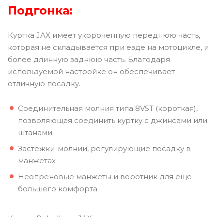
Подгонка:
Куртка JAX имеет укороченную переднюю часть,
которая не складывается при езде на мотоцикле, и
более длинную заднюю часть. Благодаря
используемой настройке он обеспечивает
отличную посадку.
Соединительная молния типа 8VST (короткая),
позволяющая соединить куртку с джинсами или
штанами
Застежки-молнии, регулирующие посадку в
манжетах
Неопреновые манжеты и воротник для еще
большего комфорта