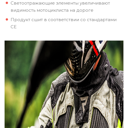
Светоотражающие элементы увеличивают
видимость мотоциклиста на дороге
Продукт сшит в соответствии со стандартами
CE