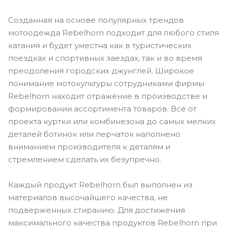
Созданная на основе популярных трендов
мотоодежда Rebelhorn подходит для любого стиля
катания и будет уместна как в туристических
поездках и спортивных заездах, так и во время
преодоления городских джунглей. Широкое
понимание мотокультуры сотрудниками фирмы
Rebelhorn находит отражение в производстве и
формировании ассортимента товаров. Всё от
проекта куртки или комбинезона до самых мелких
деталей ботинок или перчаток наполнено
вниманием производителя к деталям и
стремлением сделать их безупречно.
Каждый продукт Rebelhorn был выполнен из
материалов высочайшего качества, не
подверженных стиранию. Для достижения
максимального качества продуктов Rebelhorn при