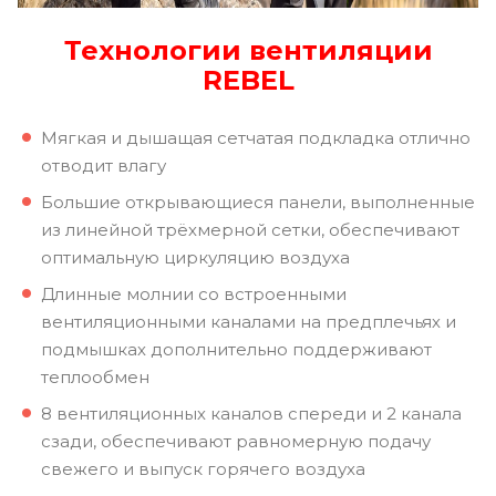
Технологии вентиляции
REBEL
Мягкая и дышащая сетчатая подкладка отлично
отводит влагу
Большие открывающиеся панели, выполненные
из линейной трёхмерной сетки, обеспечивают
оптимальную циркуляцию воздуха
Длинные молнии со встроенными
вентиляционными каналами на предплечьях и
подмышках дополнительно поддерживают
теплообмен
8 вентиляционных каналов спереди и 2 канала
сзади, обеспечивают равномерную подачу
свежего и выпуск горячего воздуха