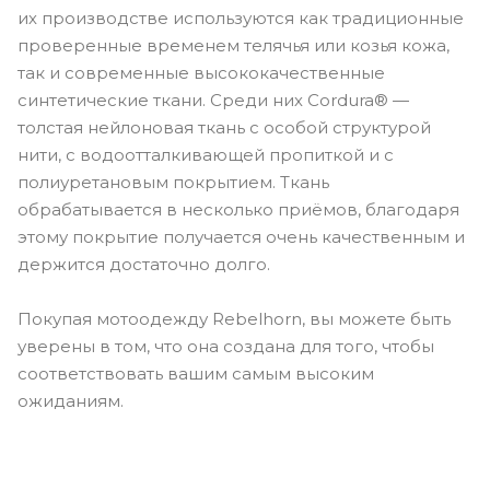
их производстве используются как традиционные
проверенные временем телячья или козья кожа,
так и современные высококачественные
синтетические ткани. Среди них Cordura® —
толстая нейлоновая ткань с особой структурой
нити, с водоотталкивающей пропиткой и с
полиуретановым покрытием. Ткань
обрабатывается в несколько приёмов, благодаря
этому покрытие получается очень качественным и
держится достаточно долго.
Покупая мотоодежду Rebelhorn, вы можете быть
уверены в том, что она создана для того, чтобы
соответствовать вашим самым высоким
ожиданиям.