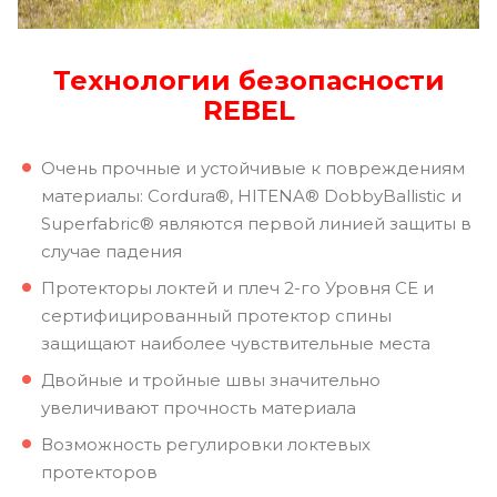
Технологии безопасности
REBEL
Очень прочные и устойчивые к повреждениям
материалы: Cordura®, HITENA® DobbyBallistic и
Superfabric® являются первой линией защиты в
случае падения
Протекторы локтей и плеч 2-го Уровня СЕ и
сертифицированный протектор спины
защищают наиболее чувствительные места
Двойные и тройные швы значительно
увеличивают прочность материала
Возможность регулировки локтевых
протекторов