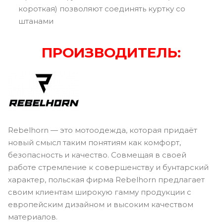
короткая) позволяют соединять куртку со
штанами
ПРОИЗВОДИТЕЛЬ:
Rebelhorn — это мотоодежда, которая придаёт
новый смысл таким понятиям как комфорт,
безопасность и качество. Совмещая в своей
работе стремление к совершенству и бунтарский
характер, польская фирма Rebelhorn предлагает
своим клиентам широкую гамму продукции с
европейским дизайном и высоким качеством
материалов.