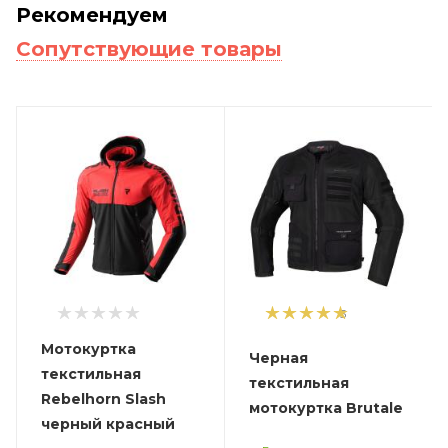
Рекомендуем
Сопутствующие товары
5
Мотокуртка
Черная
текстильная
текстильная
Rebelhorn Slash
мотокуртка Brutale
черный красный