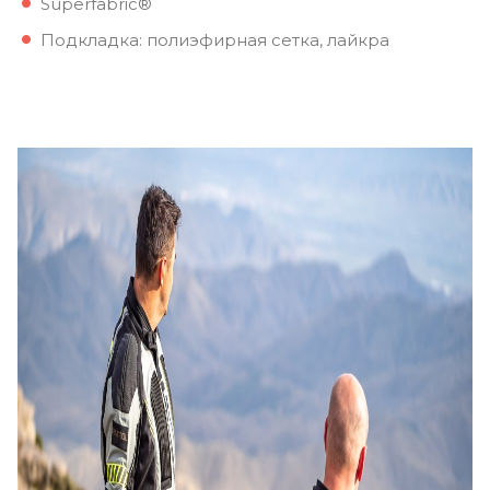
Superfabric®
Подкладка: полиэфирная сетка, лайкра