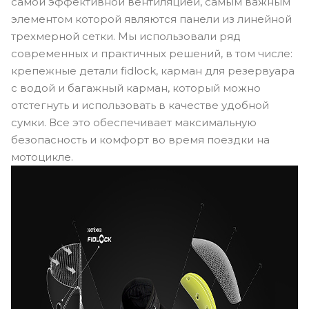
самой эффективной вентиляцией, самым важным
элементом которой являются панели из линейной
трехмерной сетки. Мы использовали ряд
современных и практичных решений, в том числе:
крепежные детали fidlock, карман для резервуара
с водой и багажный карман, который можно
отстегнуть и использовать в качестве удобной
сумки. Все это обеспечивает максимальную
безопасность и комфорт во время поездки на
мотоцикле.