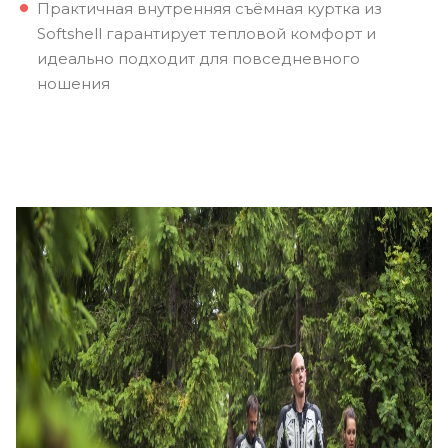
Практичная внутренняя съёмная куртка из
Softshell гарантирует тепловой комфорт и
идеально подходит для повседневного
ношения