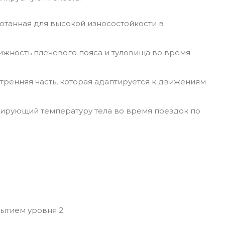
отанная для высокой износостойкости в
ижность плечевого пояса и туловища во время
утренняя часть, которая адаптируется к движениям
зирующий температуру тела во время поездок по
ытием уровня 2.