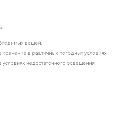
и.
обходимых вещей.
хранение в различных погодных условиях.
 условиях недостаточного освещения.