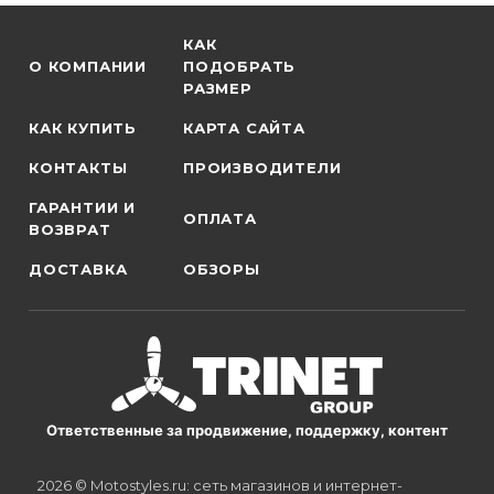
КАК
О КОМПАНИИ
ПОДОБРАТЬ
РАЗМЕР
КАК КУПИТЬ
КАРТА САЙТА
КОНТАКТЫ
ПРОИЗВОДИТЕЛИ
ГАРАНТИИ И
ОПЛАТА
ВОЗВРАТ
ДОСТАВКА
ОБЗОРЫ
Ответственные за продвижение, поддержку, контент
2026 © Motostyles.ru: сеть магазинов и интернет-