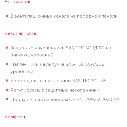
Вентиляция:
2 вентиляционных канала на передней панели
Безопасность:
Защитные наколенники SAS-TEC SC-1/EB2 на
липучке, уровень 2
Наплечники на липучке SAS-TEC SC-1/SB2,
уровень 2
Карман для защиты спины SAS-TEC SC-1/15
Регулируемые защитные наколенники
Продукт с сертификатом CE EN 17092-3:2020 AA
Комфорт: