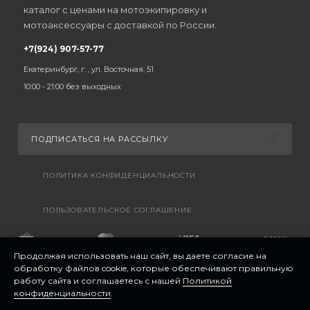
каталог с ценами на мотоэкипировку и
мотоаксессуары с доставкой по России.
+7(924) 907-57-77
Екатеринбург, г. , ул. Восточная, 51
10:00 - 21:00 без выходных
ПОДПИСАТЬСЯ НА РАССЫЛКУ
ПОЛИТИКА КОНФИДЕНЦИАЛЬНОСТИ
ПОЛЬЗОВАТЕЛЬСКОЕ СОГЛАШЕНИЕ
Продолжая использовать наш сайт, вы даете согласие на
обработку файлов cookie, которые обеспечивают правильную
работу сайта и соглашаетесь с нашей
Политикой
конфиденциальности
.