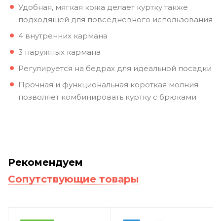
Удобная, мягкая кожа делает куртку также
подходящей для повседневного использования
4 внутренних кармана
3 наружных кармана
Регулируется на бедрах для идеальной посадки
Прочная и функциональная короткая молния
позволяет комбинировать куртку с брюками
Рекомендуем
Сопутствующие товары