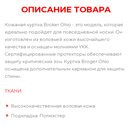
ОПИСАНИЕ ТОВАРА
Кожаная куртка Broker Ohio - это модель, которая
идеально подойдет для повседневной носки. Он
изготовлен из воловьей кожи высочайшего
качества и оснащен молниями YKK.
Сертифицированные протекторы обеспечивают
защиту критических зон. Куртка Broger Ohio
оснащена дополнительным карманом для защиты
спины.
ТКАНИ:
Высококачественная воловья кожа
Подкладка: Полиэстер