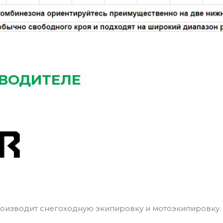
ЗВОДИТЕЛЕ
оизводит снегоходную экипировку и мотоэкипировку.