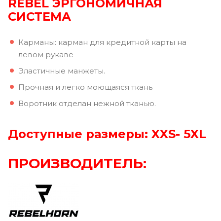
REBEL ЭРГОНОМИЧНАЯ
СИСТЕМА
Карманы: карман для кредитной карты на
левом рукаве
Эластичные манжеты.
Прочная и легко моющаяся ткань
Воротник отделан нежной тканью.
Доступные размеры: XXS- 5XL
ПРОИЗВОДИТЕЛЬ: