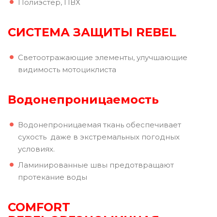
Полиэстер, ПВХ
СИСТЕМА ЗАЩИТЫ REBEL
Светоотражающие элементы, улучшающие
видимость мотоциклиста
Водонепроницаемость
Водонепроницаемая ткань обеспечивает
сухость даже в экстремальных погодных
условиях.
Ламинированные швы предотвращают
протекание воды
COMFORT