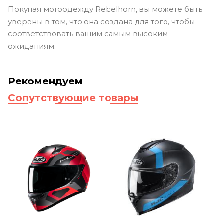
Покупая мотоодежду Rebelhorn, вы можете быть
уверены в том, что она создана для того, чтобы
соответствовать вашим самым высоким
ожиданиям.
Рекомендуем
Сопутствующие товары