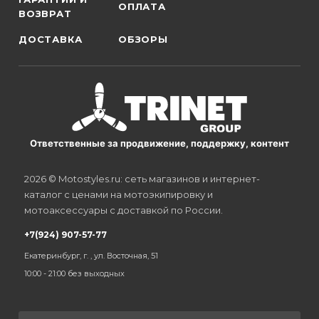
ОПЛАТА
ВОЗВРАТ
ДОСТАВКА
ОБЗОРЫ
Ответственные за продвижение, поддержку, контент
2026 © Motostyles.ru: сеть магазинов и интернет-
каталог с ценами на мотоэкипировку и
мотоаксессуары с доставкой по России.
+7(924) 907-57-77
Екатеринбург, г. , ул. Восточная, 51
10:00 - 21:00 без выходных