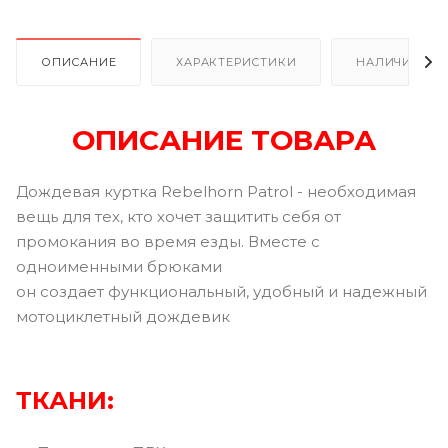
ОПИСАНИЕ
ХАРАКТЕРИСТИКИ
НАЛИЧИЕ В Р
ОПИСАНИЕ ТОВАРА
Дождевая куртка Rebelhorn Patrol - необходимая
вещь для тех, кто хочет защитить себя от
промокания во время езды. Вместе с
одноименными брюками
он создает функциональный, удобный и надежный
мотоциклетный дождевик
ТКАНИ: