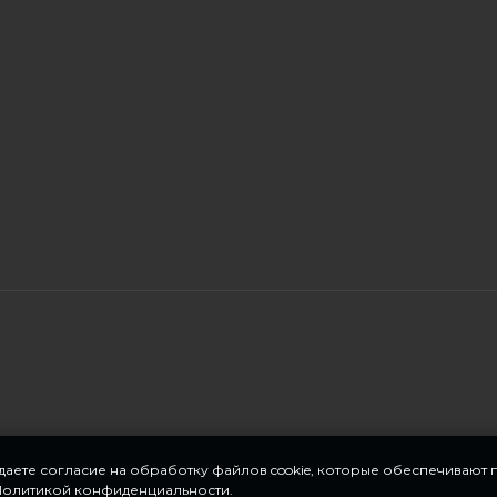
 даете согласие на обработку файлов cookie, которые обеспечивают
Политикой конфиденциальности
.