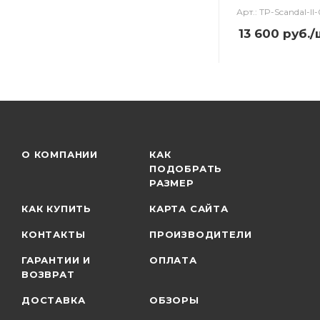
Арт.: TP-Scandal-ll-
13 600
руб.
/
О КОМПАНИИ
КАК
ПОДОБРАТЬ
РАЗМЕР
КАК КУПИТЬ
КАРТА САЙТА
КОНТАКТЫ
ПРОИЗВОДИТЕЛИ
ГАРАНТИИ И
ОПЛАТА
ВОЗВРАТ
ДОСТАВКА
ОБЗОРЫ