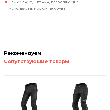
Замки внизу штанин, позволяющие
использовать брюк на обувь
Рекомендуем
Сопутствующие товары