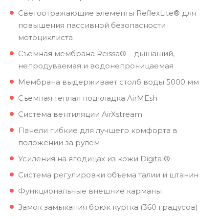
Светоотражающие элементы ReflexLite® для
повышения пассивной безопасности
мотоциклиста
Съемная мембрана Reissa® – дышащий,
непродуваемая и водонепроницаемая
Мембрана выдерживает столб воды 5000 мм
Съемная теплая подкладка AirMEsh
Система вентиляции AirXstream
Панели гибкие для лучшего комфорта в
положении за рулем
Усиления на ягодицах из кожи Digital®
Система регулировки объема талии и штанин
Функциональные внешние карманы
Замок замыкания брюк куртка (360 градусов)