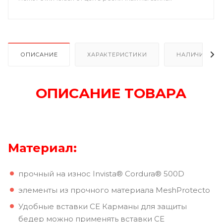
ОПИСАНИЕ
ХАРАКТЕРИСТИКИ
НАЛИЧИЕ В Р
ОПИСАНИЕ ТОВАРА
Материал:
прочный на износ Invista® Cordura® 500D
элементы из прочного материала MeshProtecto
Удобные вставки СЕ Карманы для защиты
бедер можно применять вставки CE