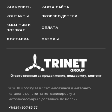
КАК КУПИТЬ
КАРТА САЙТА
КОНТАКТЫ
ПРОИЗВОДИТЕЛИ
ГАРАНТИИ И
ОПЛАТА
ВОЗВРАТ
ДОСТАВКА
ОБЗОРЫ
Ответственные за продвижение, поддержку, контент
2026 © Motostyles.ru: сеть магазинов и интернет-
каталог с ценами на мотоэкипировку и
мотоаксессуары с доставкой по России.
+7(924) 907-57-77