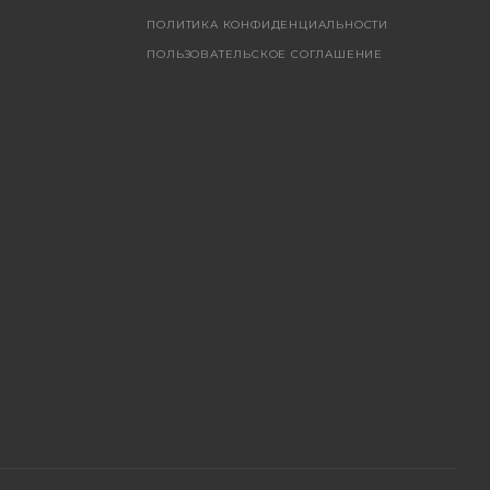
ПОЛИТИКА КОНФИДЕНЦИАЛЬНОСТИ
ПОЛЬЗОВАТЕЛЬСКОЕ СОГЛАШЕНИЕ