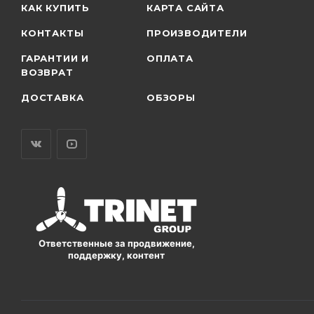
КАК КУПИТЬ
КАРТА САЙТА
КОНТАКТЫ
ПРОИЗВОДИТЕЛИ
ГАРАНТИИ И
ОПЛАТА
ВОЗВРАТ
ДОСТАВКА
ОБЗОРЫ
Ответственные за продвижение,
поддержку, контент