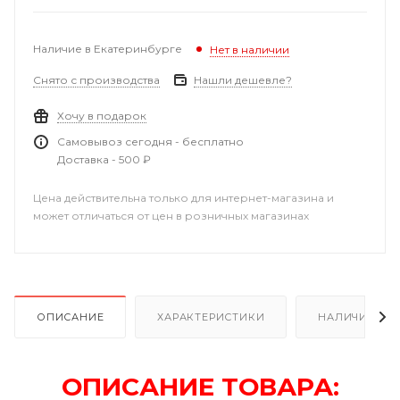
Наличие в Екатеринбурге
Нет в наличии
Снято с производства
Нашли дешевле?
Хочу в подарок
Самовывоз сегодня - бесплатно
Доставка - 500 ₽
Цена действительна только для интернет-магазина и
может отличаться от цен в розничных магазинах
ОПИСАНИЕ
ХАРАКТЕРИСТИКИ
НАЛИЧИЕ В Р
ОПИСАНИЕ ТОВАРА: