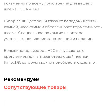
искажений по всему полю зрения для вашего
шлема HJC RPHA 11.
Визор защищает ваши глаза от попадания грязи,
камней, насекомых и обеспечивает герметичность
шлема. Специальное покрытие на визоре
уменьшает появление запотеваний и царапин.
Большинство визоров HJC выпускаются с
креплением для антизапотевающей пленки
Pinlock®, которую можно приобрести отдельно.
Рекомендуем
Сопутствующие товары