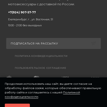
мотоаксессуары с доставкой по России.
+7(924) 907-57-77
Екатеринбург, г. , ул. Восточная, 51
10:00 - 21:00 без выходных
ПОДПИСАТЬСЯ НА РАССЫЛКУ
ПОЛИТИКА КОНФИДЕНЦИАЛЬНОСТИ
ПОЛЬЗОВАТЕЛЬСКОЕ СОГЛАШЕНИЕ
Продолжая использовать наш сайт, вы даете согласие на
обработку файлов cookie, которые обеспечивают правильную
работу сайта и соглашаетесь с нашей
Политикой
конфиденциальности
.