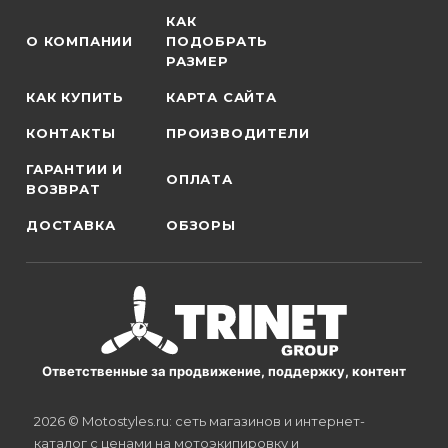
КАК
О КОМПАНИИ
ПОДОБРАТЬ
РАЗМЕР
КАК КУПИТЬ
КАРТА САЙТА
КОНТАКТЫ
ПРОИЗВОДИТЕЛИ
ГАРАНТИИ И
ОПЛАТА
ВОЗВРАТ
ДОСТАВКА
ОБЗОРЫ
Ответственные за продвижение, поддержку, контент
2026 © Motostyles.ru: сеть магазинов и интернет-
каталог с ценами на мотоэкипировку и