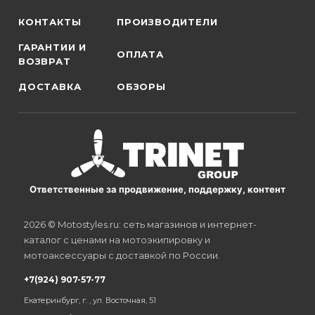
КОНТАКТЫ
ПРОИЗВОДИТЕЛИ
ГАРАНТИИ И
ОПЛАТА
ВОЗВРАТ
ДОСТАВКА
ОБЗОРЫ
Ответственные за продвижение, поддержку, контент
2026 © Motostyles.ru: сеть магазинов и интернет-
каталог с ценами на мотоэкипировку и
мотоаксессуары с доставкой по России.
+7(924) 907-57-77
Екатеринбург, г. , ул. Восточная, 51