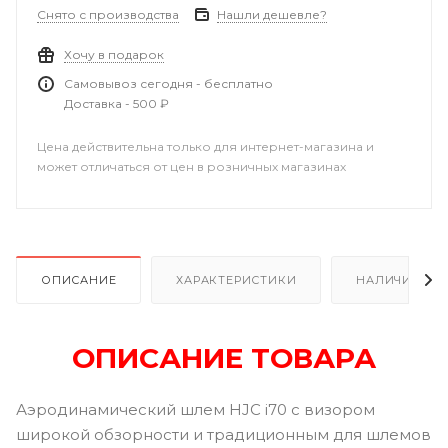
Снято с производства
Нашли дешевле?
Хочу в подарок
Самовывоз сегодня - бесплатно
Доставка - 500 ₽
Цена действительна только для интернет-магазина и
может отличаться от цен в розничных магазинах
ОПИСАНИЕ
ХАРАКТЕРИСТИКИ
НАЛИЧИЕ В Р
ОПИСАНИЕ ТОВАРА
Аэродинамический шлем HJC i70 с визором
широкой обзорности и традиционным для шлемов