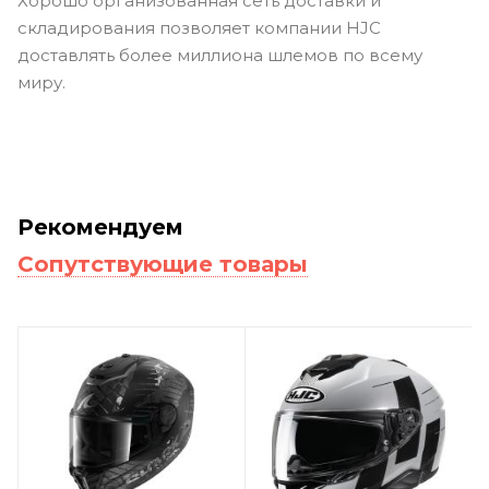
Хорошо организованная сеть доставки и
складирования позволяет компании HJC
доставлять более миллиона шлемов по всему
миру.
Рекомендуем
Сопутствующие товары