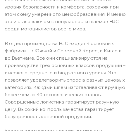
уровня безопасности и комфорта, сохраняя при
этом схему умеренного ценообразования. Именно
это и стало ключом к популярности шлемов HJC
среди мотоциклистов всего мира.
В отдел производства HJC входят 4 основных
фабрики – в Южной и Северной Корее, в Китае и
во Вьетнаме. Все они специализируются на
производстве трех основных классов продукции –
высокого, среднего и бюджетного уровня. Это
позволяет удовлетворить спрос в разных ценовых
категориях. Каждый шлем изготавливают вручную
более чем за 40 технологических этапов.
Совершенные логистика гарантирует разумную
цену. Высокий контроль качества гарантирует
безупречность конечной продукции.