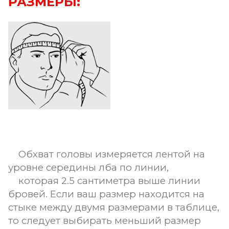
РАЗМЕРЫ:
Обхват головы измеряется лентой на
уровне середины лба по линии,
которая 2.5 сантиметра выше линии
бровей. Если ваш размер находится на
стыке между двумя размерами в таблице,
то следует выбирать меньший размер