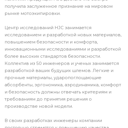
получила заслуженное признание на мировом
рынке мотоэкипировки.
Центр исследований HJC занимается
исследованием и разработкой новых материалов,
повышением безопасности и комфорта,
инновационными исследованиями и разработкой
более высоких стандартов безопасности.
Коллектив из 50 инженеров и ученых занимается
разработкой ваших будущих шлемов. Легкие и
прочные материалы, ударопоглощающие
абсорбенты, эргономика, аэродинамика, комфорт
и безопасность должны отвечать критериям и
требованиям до принятия решения о
производстве новой модели.
В своих разработках инженеры компании
постоянно стремятся к повышению качества,