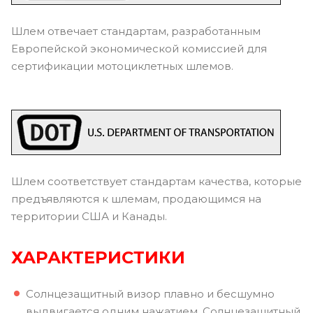
Шлем отвечает стандартам, разработанным
Европейской экономической комиссией для
сертификации мотоциклетных шлемов.
Шлем соответствует стандартам качества, которые
предъявляются к шлемам, продающимся на
территории США и Канады.
ХАРАКТЕРИСТИКИ
Солнцезащитный визор плавно и бесшумно
выдвигается одним нажатием. Солнцезащитный