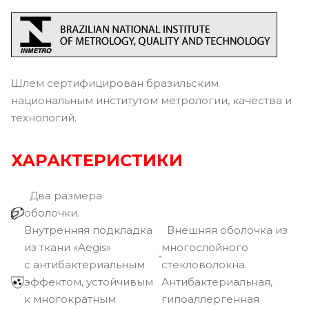
Шлем сертифицирован бразильским
национальным институтом метрологии, качества и
технологий.
ХАРАКТЕРИСТИКИ
Два размера
оболочки.
Внутренняя подкладка
Внешняя оболочка из
из ткани «Aegis»
многослойного
с антибактериальным
стекловолокна.
эффектом, устойчивым
Антибактериальная,
к многократным
гипоаллергенная