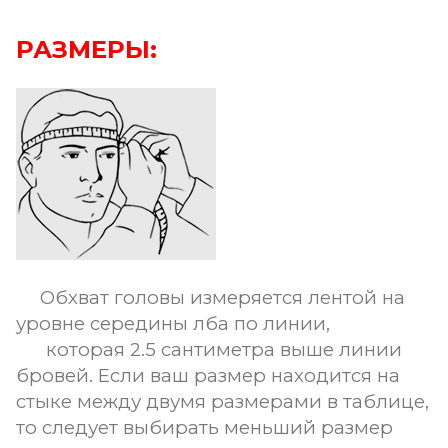
РАЗМЕРЫ:
Обхват головы измеряется лентой на
уровне середины лба по линии,
которая 2.5 сантиметра выше линии
бровей. Если ваш размер находится на
стыке между двумя размерами в таблице,
то следует выбирать меньший размер