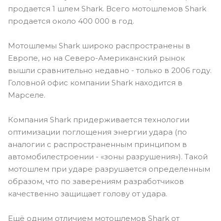
продается 1 шлем Shark. Всего мотошлемов Shark
продается около 400 000 в год.
Мотошлемы Shark широко распространены в
Европе, но на Северо-Американский рынок
вышли сравнительно недавно - только в 2006 году.
Головной офис компании Shark находится в
Марселе.
Компания Shark придерживается технологии
оптимизации поглощения энергии удара (по
аналогии с распространенным принципом в
автомобилестроении - «зоны разрушения»). Такой
мотошлем при ударе разрушается определенным
образом, что по заверениям разработчиков
качественно защищает голову от удара.
Ещё одним отличием мотошлемов Shark от