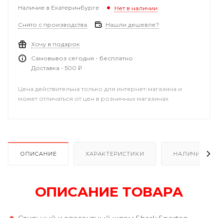
Наличие в Екатеринбурге
Нет в наличии
Снято с производства
Нашли дешевле?
Хочу в подарок
Самовывоз сегодня - бесплатно
Доставка - 500 ₽
Цена действительна только для интернет-магазина и
может отличаться от цен в розничных магазинах
ОПИСАНИЕ
ХАРАКТЕРИСТИКИ
НАЛИЧИЕ В Р
ОПИСАНИЕ ТОВАРА