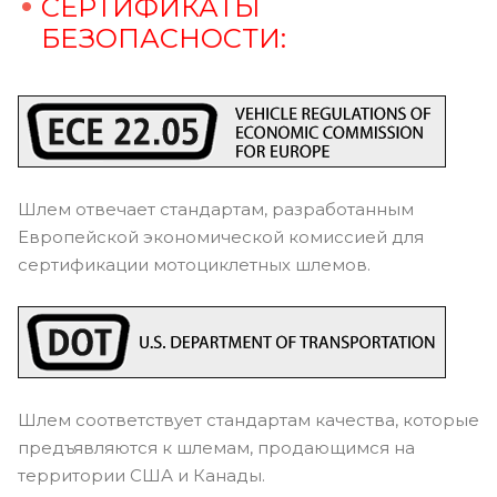
СЕРТИФИКАТЫ
БЕЗОПАСНОСТИ:
Шлем отвечает стандартам, разработанным
Европейской экономической комиссией для
сертификации мотоциклетных шлемов.
Шлем соответствует стандартам качества, которые
предъявляются к шлемам, продающимся на
территории США и Канады.