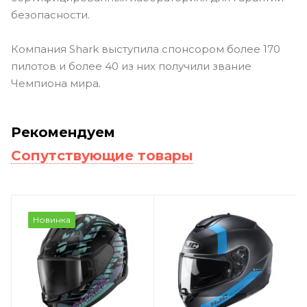
безопасности.
Компания Shark выступила спонсором более 170
пилотов и более 40 из них получили звание
Чемпиона мира.
Рекомендуем
Сопутствующие товары
Новинка