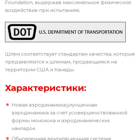
Foundation, выдержав максимальное физическое
воздействие при испытаниях.
Шлем соответствует стандартам качества, которые
предъявляются к шлемам, продающимся на
территории США и Канады.
Характеристики:
Новая аэродинамика:улучшенная
аэродинамика за счет усовершенствованной
формы монокока и аэродинамических
накладок.
Обновленная вентиляционная система: