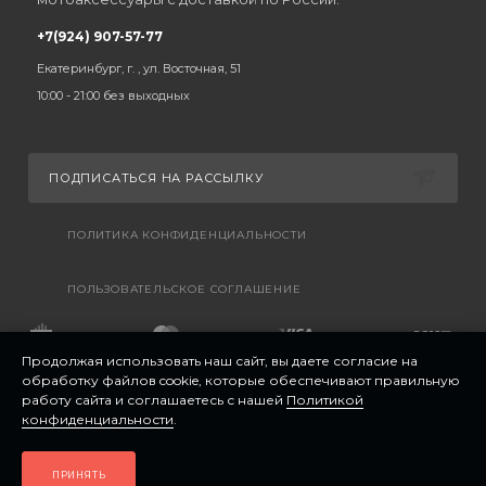
+7(924) 907-57-77
Екатеринбург, г. , ул. Восточная, 51
10:00 - 21:00 без выходных
ПОДПИСАТЬСЯ НА РАССЫЛКУ
ПОЛИТИКА КОНФИДЕНЦИАЛЬНОСТИ
ПОЛЬЗОВАТЕЛЬСКОЕ СОГЛАШЕНИЕ
Продолжая использовать наш сайт, вы даете согласие на
обработку файлов cookie, которые обеспечивают правильную
работу сайта и соглашаетесь с нашей
Политикой
конфиденциальности
.
ПРИНЯТЬ