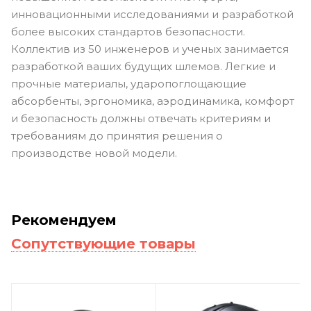
инновационными исследованиями и разработкой
более высоких стандартов безопасности.
Коллектив из 50 инженеров и ученых занимается
разработкой ваших будущих шлемов. Легкие и
прочные материалы, ударопоглощающие
абсорбенты, эргономика, аэродинамика, комфорт
и безопасность должны отвечать критериям и
требованиям до принятия решения о
производстве новой модели.
Рекомендуем
Сопутствующие товары