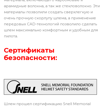
арамидные волокна, а так же стекловолокно. Эти
материалы позволили создать сверхлегкую и
очень прочную скорлупу шлема, а применение
передовых CAD-технологий позволило сделать
шлем максимально комфортным и удобным для
пилота.
Сертификаты
безопасности:
Шлем прошел сертификацию Snell Memorial