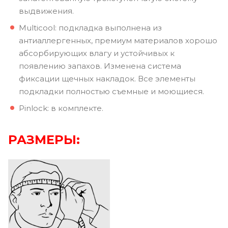
выдвижения.
Multicool: подкладка выполнена из
антиаллергенных, премиум материалов хорошо
абсорбирующих влагу и устойчивых к
появлению запахов. Изменена система
фиксации щечных накладок. Все элементы
подкладки полностью съемные и моющиеся.
Pinlock: в комплекте.
РАЗМЕРЫ: