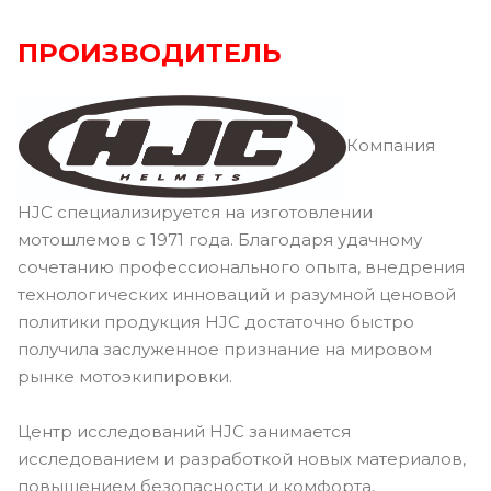
ПРОИЗВОДИТЕЛЬ
Компания
HJC специализируется на изготовлении
мотошлемов с 1971 года. Благодаря удачному
сочетанию профессионального опыта, внедрения
технологических инноваций и разумной ценовой
политики продукция HJC достаточно быстро
получила заслуженное признание на мировом
рынке мотоэкипировки.
Центр исследований HJC занимается
исследованием и разработкой новых материалов,
повышением безопасности и комфорта,