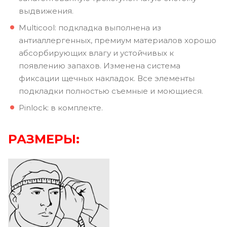
выдвижения.
Multicool: подкладка выполнена из
антиаллергенных, премиум материалов хорошо
абсорбирующих влагу и устойчивых к
появлению запахов. Изменена система
фиксации щечных накладок. Все элементы
подкладки полностью съемные и моющиеся.
Pinlock: в комплекте.
РАЗМЕРЫ: