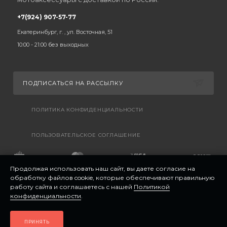
+7(924) 907-57-77
Екатеринбург, г. , ул. Восточная, 51
10:00 - 21:00 без выходных
ПОДПИСАТЬСЯ НА РАССЫЛКУ
ПОЛИТИКА КОНФИДЕНЦИАЛЬНОСТИ
ПОЛЬЗОВАТЕЛЬСКОЕ СОГЛАШЕНИЕ
Продолжая использовать наш сайт, вы даете согласие на
обработку файлов cookie, которые обеспечивают правильную
работу сайта и соглашаетесь с нашей
Политикой
конфиденциальности
.
ПРИНЯТЬ