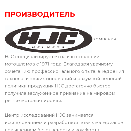
ПРОИЗВОДИТЕЛЬ
Компания
HJC специализируется на изготовлении
мотошлемов с 1971 года. Благодаря удачному
сочетанию профессионального опыта, внедрения
технологических инноваций и разумной ценовой
политики продукция HJC достаточно быстро
получила заслуженное признание на мировом
рынке мотоэкипировки.
Центр исследований HJC занимается
исследованием и разработкой новых материалов,
повышением безопасности и комфорта,