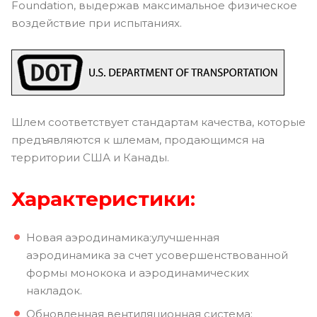
Foundation, выдержав максимальное физическое
воздействие при испытаниях.
Шлем соответствует стандартам качества, которые
предъявляются к шлемам, продающимся на
территории США и Канады.
Характеристики:
Новая аэродинамика:улучшенная
аэродинамика за счет усовершенствованной
формы монокока и аэродинамических
накладок.
Обновленная вентиляционная система: