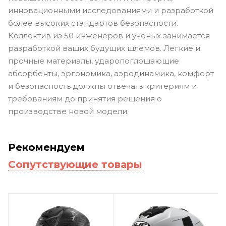
инновационными исследованиями и разработкой
более высоких стандартов безопасности.
Коллектив из 50 инженеров и ученых занимается
разработкой ваших будущих шлемов. Легкие и
прочные материалы, ударопоглощающие
абсорбенты, эргономика, аэродинамика, комфорт
и безопасность должны отвечать критериям и
требованиям до принятия решения о
производстве новой модели.
Рекомендуем
Сопутствующие товары