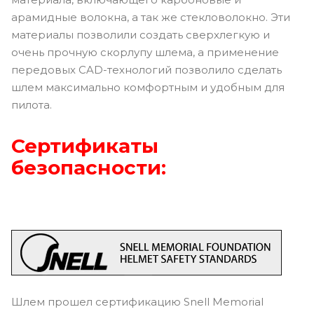
арамидные волокна, а так же стекловолокно. Эти
материалы позволили создать сверхлегкую и
очень прочную скорлупу шлема, а применение
передовых CAD-технологий позволило сделать
шлем максимально комфортным и удобным для
пилота.
Сертификаты
безопасности:
Шлем прошел сертификацию Snell Memorial