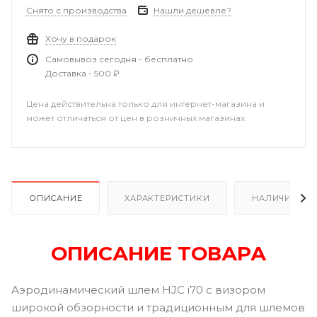
Снято с производства
Нашли дешевле?
Хочу в подарок
Самовывоз сегодня - бесплатно
Доставка - 500 ₽
Цена действительна только для интернет-магазина и
может отличаться от цен в розничных магазинах
ОПИСАНИЕ
ХАРАКТЕРИСТИКИ
НАЛИЧИЕ В Р
ОПИСАНИЕ ТОВАРА
Аэродинамический шлем HJC i70 с визором
широкой обзорности и традиционным для шлемов