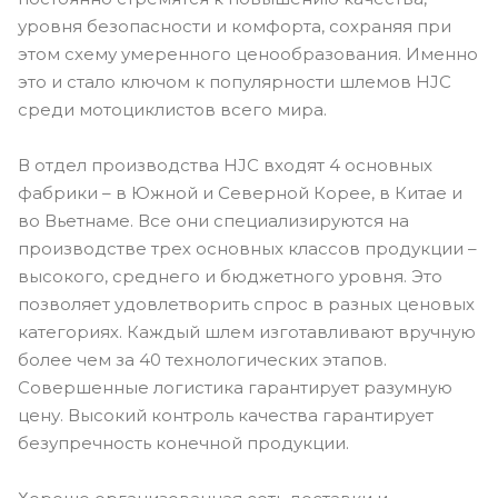
уровня безопасности и комфорта, сохраняя при
этом схему умеренного ценообразования. Именно
это и стало ключом к популярности шлемов HJC
среди мотоциклистов всего мира.
В отдел производства HJC входят 4 основных
фабрики – в Южной и Северной Корее, в Китае и
во Вьетнаме. Все они специализируются на
производстве трех основных классов продукции –
высокого, среднего и бюджетного уровня. Это
позволяет удовлетворить спрос в разных ценовых
категориях. Каждый шлем изготавливают вручную
более чем за 40 технологических этапов.
Совершенные логистика гарантирует разумную
цену. Высокий контроль качества гарантирует
безупречность конечной продукции.