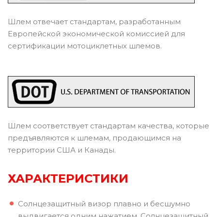
Шлем отвечает стандартам, разработанным
Европейской экономической комиссией для
сертификации мотоциклетных шлемов.
Шлем соответствует стандартам качества, которые
предъявляются к шлемам, продающимся на
территории США и Канады.
ХАРАКТЕРИСТИКИ
Солнцезащитный визор плавно и бесшумно
выдвигается одним нажатием. Солнцезащитный