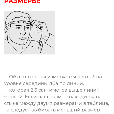
РАЗМЕРЫ:
Обхват головы измеряется лентой на
уровне середины лба по линии,
которая 2.5 сантиметра выше линии
бровей. Если ваш размер находится на
стыке между двумя размерами в таблице,
то следует выбирать меньший размер