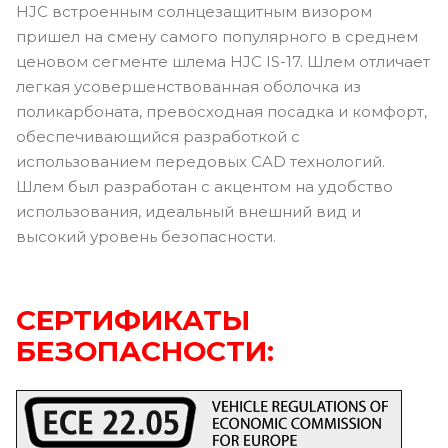
HJC встроенным солнцезащитным визором
пришел на смену самого популярного в среднем
ценовом сегменте шлема HJC IS-17. Шлем отличает
легкая усовершенствованная оболочка из
поликарбоната, превосходная посадка и комфорт,
обеспечивающийся разработкой с
использованием передовых CAD технологий.
Шлем был разработан с акцентом на удобство
использования, идеальный внешний вид и
высокий уровень безопасности.
СЕРТИФИКАТЫ
БЕЗОПАСНОСТИ: