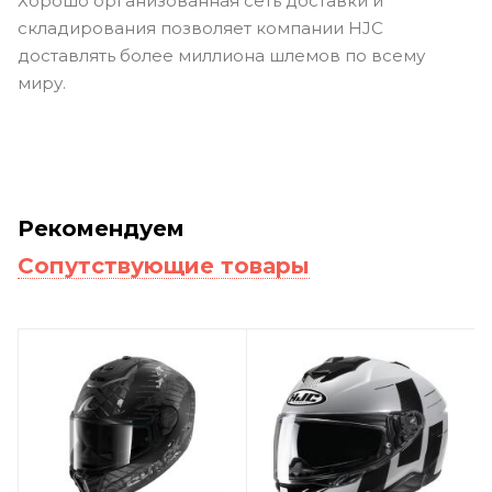
Хорошо организованная сеть доставки и
складирования позволяет компании HJC
доставлять более миллиона шлемов по всему
миру.
Рекомендуем
Сопутствующие товары