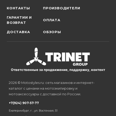
КОНТАКТЫ
ПРОИЗВОДИТЕЛИ
ГАРАНТИИ И
ОПЛАТА
ВОЗВРАТ
ДОСТАВКА
ОБЗОРЫ
Ответственные за продвижение, поддержку, контент
2026 © Motostyles.ru: сеть магазинов и интернет-
каталог с ценами на мотоэкипировку и
мотоаксессуары с доставкой по России.
+7(924) 907-57-77
Екатеринбург, г. , ул. Восточная, 51