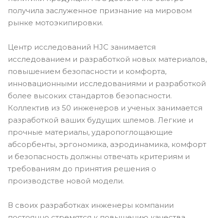
получила заслуженное признание на мировом
рынке мотоэкипировки.
Центр исследований HJC занимается
исследованием и разработкой новых материалов,
повышением безопасности и комфорта,
инновационными исследованиями и разработкой
более высоких стандартов безопасности.
Коллектив из 50 инженеров и ученых занимается
разработкой ваших будущих шлемов. Легкие и
прочные материалы, ударопоглощающие
абсорбенты, эргономика, аэродинамика, комфорт
и безопасность должны отвечать критериям и
требованиям до принятия решения о
производстве новой модели.
В своих разработках инженеры компании
постоянно стремятся к повышению качества,