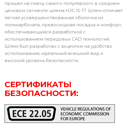
пришел на смену самого популярного в среднем
ценовом сегменте шлема HJC IS-17. Шлем отличает
легкая усовершенствованная оболочка из
поликарбоната, превосходная посадка и комфорт,
обеспечивающийся разработкой с
использованием передовых CAD технологий.
Шлем был разработан с акцентом на удобство
использования, идеальный внешний вид и
высокий уровень безопасности.
СЕРТИФИКАТЫ
БЕЗОПАСНОСТИ: