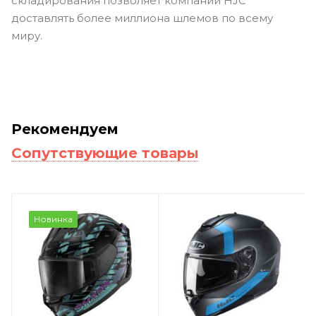
складирования позволяет компании HJC
доставлять более миллиона шлемов по всему
миру.
Рекомендуем
Сопутствующие товары
Новинка