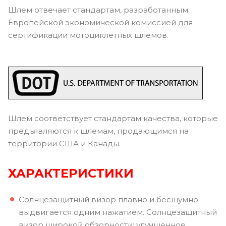
Шлем отвечает стандартам, разработанным
Европейской экономической комиссией для
сертификации мотоциклетных шлемов.
Шлем соответствует стандартам качества, которые
предъявляются к шлемам, продающимся на
территории США и Канады.
ХАРАКТЕРИСТИКИ
Солнцезащитный визор плавно и бесшумно
выдвигается одним нажатием. Солнцезащитный
визор широкой обзорности: улучшенное