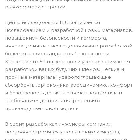
рынке мотоэкипировки.
Центр исследований HJC занимается
исследованием и разработкой новых материалов,
повышением безопасности и комфорта,
инновационными исследованиями и разработкой
более высоких стандартов безопасности.
Коллектив из 50 инженеров и ученых занимается
разработкой ваших будущих шлемов. Легкие и
прочные материалы, ударопоглощающие
абсорбенты, эргономика, аэродинамика, комфорт
и безопасность должны отвечать критериям и
требованиям до принятия решения о
производстве новой модели.
В своих разработках инженеры компании
постоянно стремятся к повышению качества,
уровня безопасности и комфорта, сохраняя при