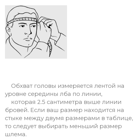
Обхват головы измеряется лентой на
уровне середины лба по линии,
которая 2.5 сантиметра выше линии
бровей. Если ваш размер находится на
стыке между двумя размерами в таблице,
то следует выбирать меньший размер
шлема.