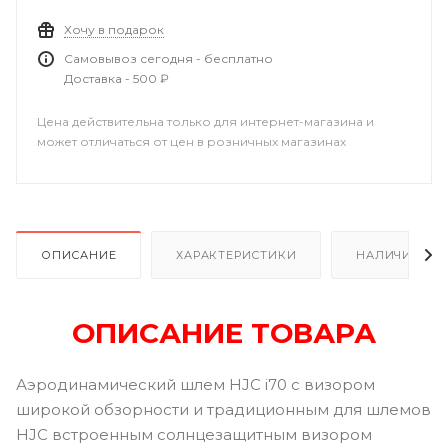
Хочу в подарок
Самовывоз сегодня - бесплатно
Доставка - 500 ₽
Цена действительна только для интернет-магазина и
может отличаться от цен в розничных магазинах
ОПИСАНИЕ
ХАРАКТЕРИСТИКИ
НАЛИЧИЕ В Р
ОПИСАНИЕ ТОВАРА
Аэродинамический шлем HJC i70 с визором
широкой обзорности и традиционным для шлемов
HJC встроенным солнцезащитным визором