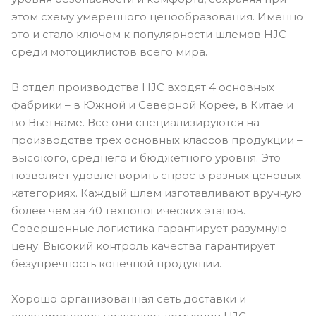
этом схему умеренного ценообразования. Именно
это и стало ключом к популярности шлемов HJC
среди мотоциклистов всего мира.
В отдел производства HJC входят 4 основных
фабрики – в Южной и Северной Корее, в Китае и
во Вьетнаме. Все они специализируются на
производстве трех основных классов продукции –
высокого, среднего и бюджетного уровня. Это
позволяет удовлетворить спрос в разных ценовых
категориях. Каждый шлем изготавливают вручную
более чем за 40 технологических этапов.
Совершенные логистика гарантирует разумную
цену. Высокий контроль качества гарантирует
безупречность конечной продукции.
Хорошо организованная сеть доставки и