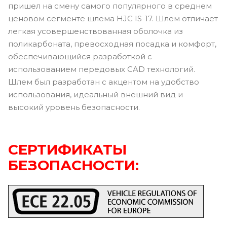
пришел на смену самого популярного в среднем
ценовом сегменте шлема HJC IS-17. Шлем отличает
легкая усовершенствованная оболочка из
поликарбоната, превосходная посадка и комфорт,
обеспечивающийся разработкой с
использованием передовых CAD технологий.
Шлем был разработан с акцентом на удобство
использования, идеальный внешний вид и
высокий уровень безопасности.
СЕРТИФИКАТЫ
БЕЗОПАСНОСТИ: