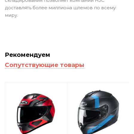
складирования позволяет компании HJC
доставлять более миллиона шлемов по всему
миру.
Рекомендуем
Сопутствующие товары