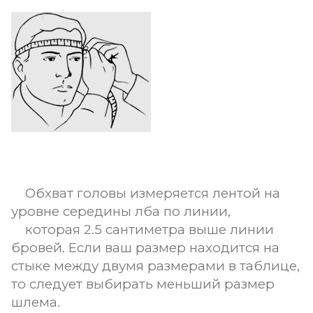
Обхват головы измеряется лентой на
уровне середины лба по линии,
которая 2.5 сантиметра выше линии
бровей. Если ваш размер находится на
стыке между двумя размерами в таблице,
то следует выбирать меньший размер
шлема.