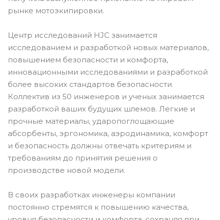
рынке мотоэкипировки.
Центр исследований HJC занимается
исследованием и разработкой новых материалов,
повышением безопасности и комфорта,
инновационными исследованиями и разработкой
более высоких стандартов безопасности.
Коллектив из 50 инженеров и ученых занимается
разработкой ваших будущих шлемов. Легкие и
прочные материалы, ударопоглощающие
абсорбенты, эргономика, аэродинамика, комфорт
и безопасность должны отвечать критериям и
требованиям до принятия решения о
производстве новой модели.
В своих разработках инженеры компании
постоянно стремятся к повышению качества,
уровня безопасности и комфорта, сохраняя при