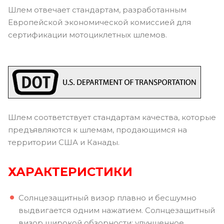
Шлем отвечает стандартам, разработанным
Европейской экономической комиссией для
сертификации мотоциклетных шлемов.
Шлем соответствует стандартам качества, которые
предъявляются к шлемам, продающимся на
территории США и Канады.
ХАРАКТЕРИСТИКИ
Солнцезащитный визор плавно и бесшумно
выдвигается одним нажатием. Солнцезащитный
визор широкой обзорности: улучшенное