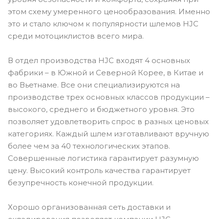
этом схему умеренного ценообразования. Именно
это и стало ключом к популярности шлемов HJC
среди мотоциклистов всего мира.
В отдел производства HJC входят 4 основных
фабрики – в Южной и Северной Корее, в Китае и
во Вьетнаме. Все они специализируются на
производстве трех основных классов продукции –
высокого, среднего и бюджетного уровня. Это
позволяет удовлетворить спрос в разных ценовых
категориях. Каждый шлем изготавливают вручную
более чем за 40 технологических этапов.
Совершенные логистика гарантирует разумную
цену. Высокий контроль качества гарантирует
безупречность конечной продукции.
Хорошо организованная сеть доставки и