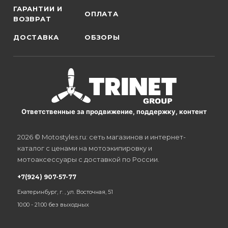
ГАРАНТИИ И
ОПЛАТА
ВОЗВРАТ
ДОСТАВКА
ОБЗОРЫ
Ответственные за продвижение, поддержку, контент
2026 © Motostyles.ru: сеть магазинов и интернет-
каталог с ценами на мотоэкипировку и
мотоаксессуары с доставкой по России.
+7(924) 907-57-77
Екатеринбург, г. , ул. Восточная, 51
10:00 - 21:00 без выходных