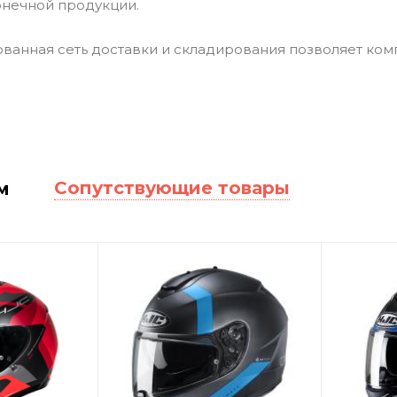
онечной продукции.
ванная сеть доставки и складирования позволяет ком
Сопутствующие товары
м