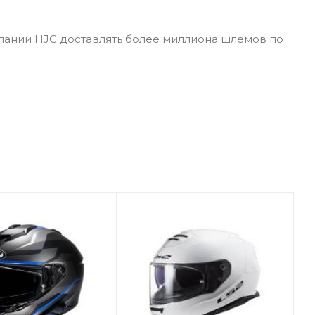
пании HJC доставлять более миллиона шлемов по