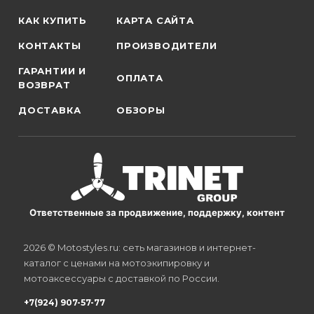
КАК КУПИТЬ
КАРТА САЙТА
КОНТАКТЫ
ПРОИЗВОДИТЕЛИ
ГАРАНТИИ И
ОПЛАТА
ВОЗВРАТ
ДОСТАВКА
ОБЗОРЫ
Ответственные за продвижение, поддержку, контент
2026 © Motostyles.ru: сеть магазинов и интернет-
каталог с ценами на мотоэкипировку и
мотоаксессуары с доставкой по России.
+7(924) 907-57-77