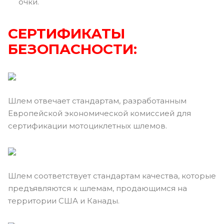
очки.
СЕРТИФИКАТЫ
БЕЗОПАСНОСТИ:
Шлем отвечает стандартам, разработанным
Европейской экономической комиссией для
сертификации мотоциклетных шлемов.
Шлем соответствует стандартам качества, которые
предъявляются к шлемам, продающимся на
территории США и Канады.