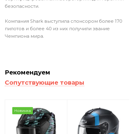
безопасности.
Компания Shark выступила спонсором более 170
пилотов и более 40 из них получили звание
Чемпиона мира.
Рекомендуем
Сопутствующие товары
Новинка