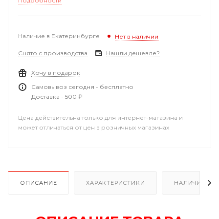
Подробности
Наличие в Екатеринбурге
Нет в наличии
Снято с производства
Нашли дешевле?
Хочу в подарок
Самовывоз сегодня - бесплатно
Доставка - 500 ₽
Цена действительна только для интернет-магазина и
может отличаться от цен в розничных магазинах
ОПИСАНИЕ
ХАРАКТЕРИСТИКИ
НАЛИЧИЕ В Р