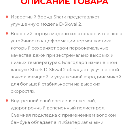
ОПИСАНИЕ ТОВАРА
Известный бренд Shark представляет
улучшенную модель D-Skwal 2.
Внешний корпус модели изготовлен из легкого,
устойчивого к деформации термопластика,
который сохраняет свои первоначальные
качества даже при экстремально высоких и
низких температурах. Благодаря измененной
капсуле Shark D-Skwal 2 обладает улучшенной
звукоизоляцией, и улучшенной аэродинамикой
для большей стабильности на высоких
скоростях.
Внутренний слой составляет легкий,
ударопрочный вспененный полистирол.
Съемная подкладка с применением волокон
бамбука обладает антибактериальными,