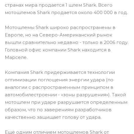
странах мира продается 1 шлем Shark. Всего
мотошлемов Shark продается около 400 000 в год.
Мотошлемы Shark широко распространены в
Европе, но на Северо-Американский рынок
вышли сравнительно недавно - только в 2006 году.
Головной офис компании Shark находится в
Марселе.
Компания Shark придерживается технологии
оптимизации поглощения энергии удара (по
аналогии с распространенным принципом в
автомобилестроении - «зоны разрушения»). Такой
мотошлем при ударе разрушается определенным
образом, что по заверениям разработчиков
качественно защищает голову от удара.
Ещё одним отличием мотошлемов Shark от