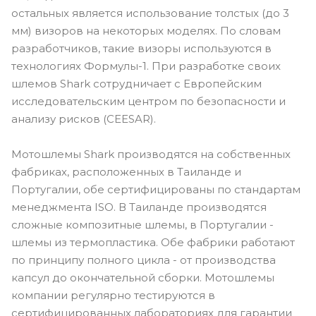
остальных является использование толстых (до 3
мм) визоров на некоторых моделях. По словам
разработчиков, такие визоры используются в
технологиях Формулы-1. При разработке своих
шлемов Shark сотрудничает с Европейским
исследовательским центром по безопасности и
анализу рисков (CEESAR).
Мотошлемы Shark производятся на собственных
фабриках, расположенных в Таиланде и
Португалии, обе сертифицированы по стандартам
менеджмента ISO. В Таиланде производятся
сложные композитные шлемы, в Португалии -
шлемы из термопластика. Обе фабрики работают
по принципу полного цикла - от производства
капсул до окончательной сборки. Мотошлемы
компании регулярно тестируются в
сертифицированных лабораториях для гарантии