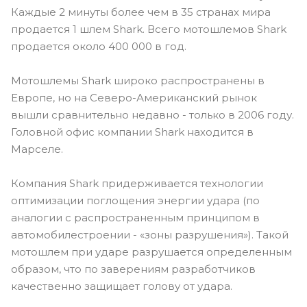
Каждые 2 минуты более чем в 35 странах мира
продается 1 шлем Shark. Всего мотошлемов Shark
продается около 400 000 в год.
Мотошлемы Shark широко распространены в
Европе, но на Северо-Американский рынок
вышли сравнительно недавно - только в 2006 году.
Головной офис компании Shark находится в
Марселе.
Компания Shark придерживается технологии
оптимизации поглощения энергии удара (по
аналогии с распространенным принципом в
автомобилестроении - «зоны разрушения»). Такой
мотошлем при ударе разрушается определенным
образом, что по заверениям разработчиков
качественно защищает голову от удара.