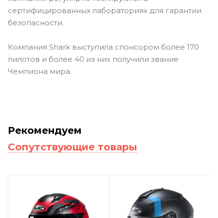
сертифицированных лабораториях для гарантии
безопасности.
Компания Shark выступила спонсором более 170
пилотов и более 40 из них получили звание
Чемпиона мира.
Рекомендуем
Сопутствующие товары