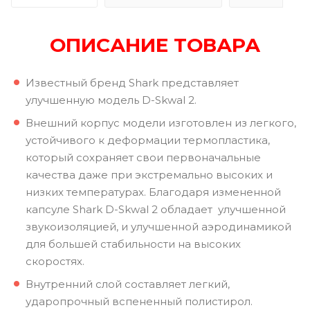
ОПИСАНИЕ ТОВАРА
Известный бренд Shark представляет
улучшенную модель D-Skwal 2.
Внешний корпус модели изготовлен из легкого,
устойчивого к деформации термопластика,
который сохраняет свои первоначальные
качества даже при экстремально высоких и
низких температурах. Благодаря измененной
капсуле Shark D-Skwal 2 обладает улучшенной
звукоизоляцией, и улучшенной аэродинамикой
для большей стабильности на высоких
скоростях.
Внутренний слой составляет легкий,
ударопрочный вспененный полистирол.