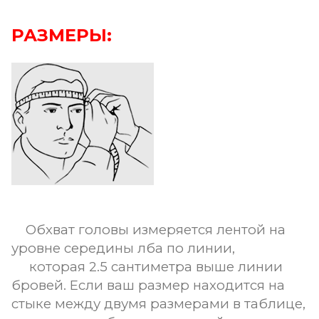
РАЗМЕРЫ:
Обхват головы измеряется лентой на
уровне середины лба по линии,
которая 2.5 сантиметра выше линии
бровей. Если ваш размер находится на
стыке между двумя размерами в таблице,