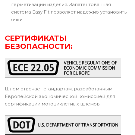
герметизации изделия. Запатентованная
система Easy Fit позволяет надежно установить
очки.
СЕРТИФИКАТЫ
БЕЗОПАСНОСТИ:
Шлем отвечает стандартам, разработанным
Европейской экономической комиссией для
сертификации мотоциклетных шлемов.