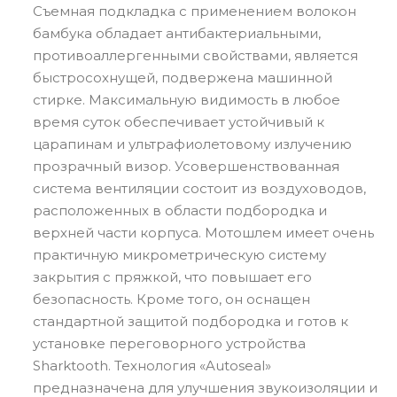
Съемная подкладка с применением волокон
бамбука обладает антибактериальными,
противоаллергенными свойствами, является
быстросохнущей, подвержена машинной
стирке. Максимальную видимость в любое
время суток обеспечивает устойчивый к
царапинам и ультрафиолетовому излучению
прозрачный визор. Усовершенствованная
система вентиляции состоит из воздуховодов,
расположенных в области подбородка и
верхней части корпуса. Мотошлем имеет очень
практичную микрометрическую систему
закрытия с пряжкой, что повышает его
безопасность. Кроме того, он оснащен
стандартной защитой подбородка и готов к
установке переговорного устройства
Sharktooth. Технология «Autoseal»
предназначена для улучшения звукоизоляции и