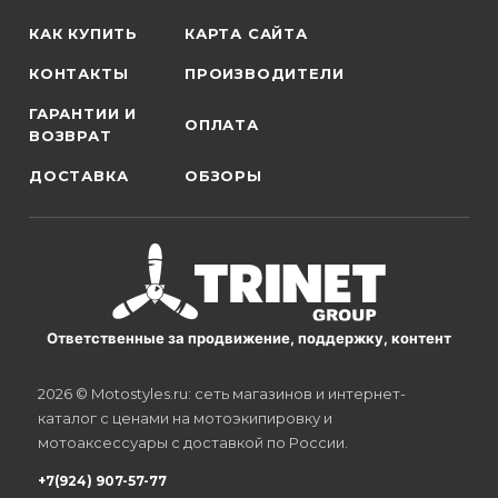
КАК КУПИТЬ
КАРТА САЙТА
КОНТАКТЫ
ПРОИЗВОДИТЕЛИ
ГАРАНТИИ И
ОПЛАТА
ВОЗВРАТ
ДОСТАВКА
ОБЗОРЫ
Ответственные за продвижение, поддержку, контент
2026 © Motostyles.ru: сеть магазинов и интернет-
каталог с ценами на мотоэкипировку и
мотоаксессуары с доставкой по России.
+7(924) 907-57-77