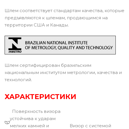
Шлем соответствует стандартам качества, которые
предъявляются к шлемам, продающимся на
территории США и Канады.
Шлем сертифицирован бразильским
национальным институтом метрологии, качества и
технологий.
ХАРАКТЕРИСТИКИ
Поверхность визора
устойчива к ударам
мелких камней и
Визор с системой