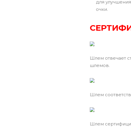
для улучшения
очки.
СЕРТИФИ
Шлем отвечает с
шлемов.
Шлем соответств
Шлем сертифицир