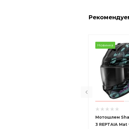
Рекомендуе
Новинка
Мотошлем Sha
3 REPTAIA Mat