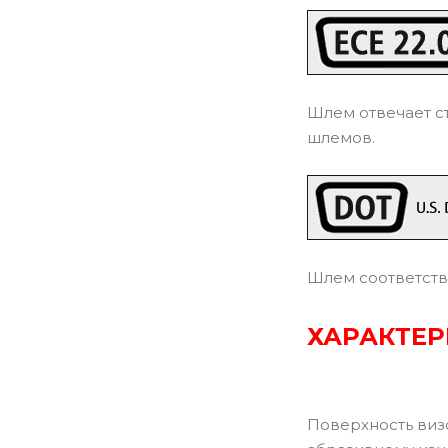
Шлем отвечает с
шлемов.
Шлем соответств
ХАРАКТЕ
Поверхность виз