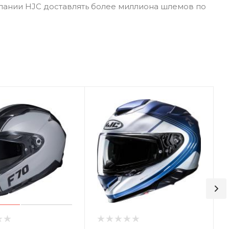
пании HJC доставлять более миллиона шлемов по