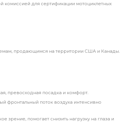
ой комиссией для сертификации мотоциклетных
лемам, продающимся на территории США и Канады.
ая, превосходная посадка и комфорт.
ый фронтальный поток воздуха интенсивно
 зрение, помогает снизить нагрузку на глаза и