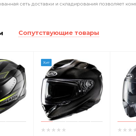
ванная сеть доставки и складирования позволяет ком
Сопутствующие товары
м
Хит