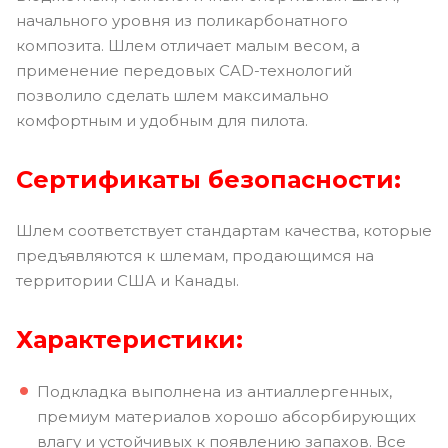
начального уровня из поликарбонатного
композита. Шлем отличает малым весом, а
применение передовых CAD-технологий
позволило сделать шлем максимально
комфортным и удобным для пилота.
Сертификаты безопасности:
Шлем соответствует стандартам качества, которые
предъявляются к шлемам, продающимся на
территории США и Канады.
Характеристики:
Подкладка выполнена из антиаллергенных,
премиум материалов хорошо абсорбирующих
влагу и устойчивых к появлению запахов. Все