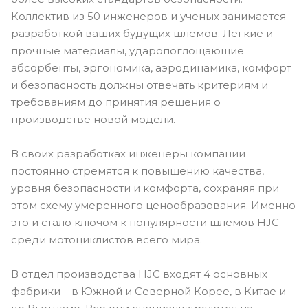
Коллектив из 50 инженеров и ученых занимается
разработкой ваших будущих шлемов. Легкие и
прочные материалы, ударопоглощающие
абсорбенты, эргономика, аэродинамика, комфорт
и безопасность должны отвечать критериям и
требованиям до принятия решения о
производстве новой модели.
В своих разработках инженеры компании
постоянно стремятся к повышению качества,
уровня безопасности и комфорта, сохраняя при
этом схему умеренного ценообразования. Именно
это и стало ключом к популярности шлемов HJC
среди мотоциклистов всего мира.
В отдел производства HJC входят 4 основных
фабрики – в Южной и Северной Корее, в Китае и