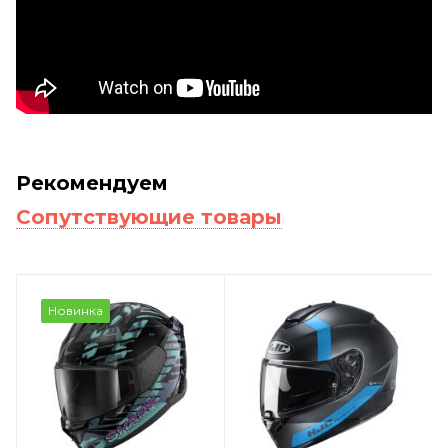
Рекомендуем
Сопутствующие товары
Новинка